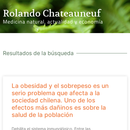
Rolando Chateauneuf
Medicina natural, actualidad y economía
Resultados de la búsqueda
La obesidad y el sobrepeso es un
serio problema que afecta a la
sociedad chilena. Uno de los
efectos más dañinos es sobre la
salud de la población
Debilita el sistema inmunológico. Entre las