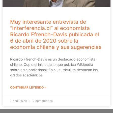
Muy interesante entrevista de
“Interferencia.cl” al economista
Ricardo Ffrench-Davis publicada el
6 de abril de 2020 sobre la
economía chilena y sus sugerencias
Ricardo Ffrench-Davis es un destacado economista
chileno. Copio el inicio de lo que publica Wikipedia
sobre este profesional: En su currículum destacan los
grados académicos
CONTINUAR LEYENDO »
7 abril 2020
2 comentarios