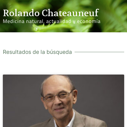
Rolando Chateauneuf
Medicina natural, actualidad y economía
Resultados de la búsqueda