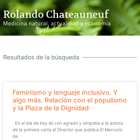
Rolando Chateauneuf
Medicina natural, actualidad y economía
Resultados de la búsqueda
Feminismo y lenguaje inclusivo. Y
algo más. Relación con el populismo
y la Plaza de la Dignidad
En el día de hoy leí con agrado y simpatía a la autora
de la primera carta al Director que publica El Mercurio
de