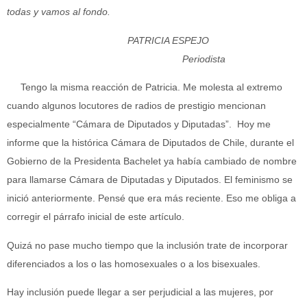
todas y vamos al fondo.
PATRICIA ESPEJO
Periodista
Tengo la misma reacción de Patricia. Me molesta al extremo
cuando algunos locutores de radios de prestigio mencionan
especialmente “Cámara de Diputados y Diputadas”. Hoy me
informe que la histórica Cámara de Diputados de Chile, durante el
Gobierno de la Presidenta Bachelet ya había cambiado de nombre
para llamarse Cámara de Diputadas y Diputados. El feminismo se
inició anteriormente. Pensé que era más reciente. Eso me obliga a
corregir el párrafo inicial de este artículo.
Quizá no pase mucho tiempo que la inclusión trate de incorporar
diferenciados a los o las homosexuales o a los bisexuales.
Hay inclusión puede llegar a ser perjudicial a las mujeres, por