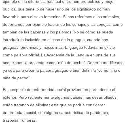
ejemplo en la diferencia habitual entre hombre público y mujer
pública, que tiene lo de mujer uno de los significado no muy
favorable para el sexo femenino. Si nos referimos a los animales,
deberíamos por ejemplo hablar de los conejos y las conejas, como
también de las palomas y los palomos. No sé cómo se pueda
introducir la inclusión en el caso de la guagua, cuando hay
guaguas femeninas y masculinas. El guaguo todavía no existe
como palabra oficial. La Academia de la Lengua en una de sus
acepciones la presenta como “niño de pecho”. Debería modificarse
ya sea para crear la palabra guaguo o bien definirla “como niño o
niña de pecho”.
Esta especie de enfermedad social proviene en parte desde el
exterior. Pero recientemente algunos países más desarrollados
están tratando de eliminar este que se podría considerar
enfermedad social, con alguna característica de pandemia;
traspasa fronteras.