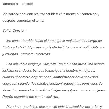
lamento no conocer.
Me parece conveniente transcribir textualmente su contenido y
después comentar el tema.
Señor Director:
Me tiene aburrida hasta el hartazgo la majadera monserga de
“todos y todas”, “diputados y diputadas”, “niños y niñas”, “chilenos
y chilenas”, etcétera, etcéteras.
Ese supuesto lenguaje “inclusivo” no me hace mella. Me sentiré
incluida cuando los bancos tratan igual a hombre y mujeres,
cuando el hombre deje de ser el administrador de la sociedad
conyugal, cuando “los papitos corazón” paguen las pensiones de
alimento, cuando los “machitos” dejen de golpear o matar mujeres.
Recién entonces me sentiré incluida.
Por ahora, por favor, dejemos de lado la estupidez del todos y