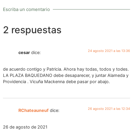
Escriba un comentario
2 respuestas
24 agosto 2021 a las 13:36
cesar
dice:
de acuerdo contigo y Patricia. Ahora hay todas, todos y todes.
LA PLAZA BAQUEDANO debe desaparecer, y juntar Alameda y
Providencia . Vicuña Mackenna debe pasar por abajo.
26 agosto 2021 a las 12:34
RChateauneuf
dice:
26 de agosto de 2021