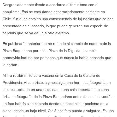
Desgraciadamente tiende a asociarse el feminismo con el
populismo. Eso se está dando desgraciadamente bastante en
Chile. Sin duda esto es una consecuencia de injusticias que se han
presentado en el pasado, lo que puede generar una especie de
péndulo que se va de un a otro extremo.
En publicación anterior me he referido al cambio de nombre de la
Plaza Baquedano por el de Plaza de la Dignidad, cambio
promovido incluso por personas que nunca lo había pensado que
lo harían.
Al ir a recibir mi tercera vacuna en la Casa de la Cultura de
Providencia, vi con tristeza y nostalgia una hermosa fotografía en
colores, ubicada en una esquina de una sala importante; es una
brillante fotografía de la Plaza Baquedano antes de su destrucción.
La foto habría sido captada desde un poco al sur poniente de la
plaza, desde un bajo nivel. Ojalá esa foto pueda divulgarse. Es una