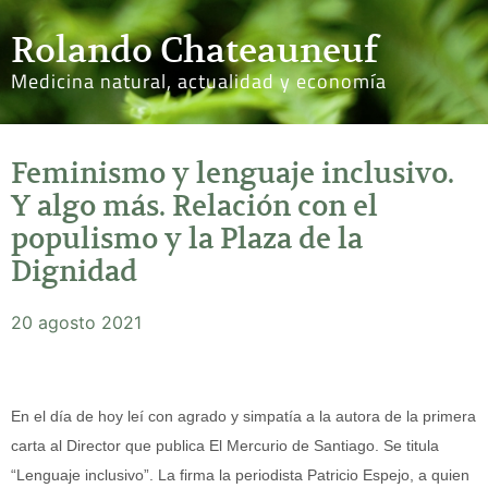
Rolando Chateauneuf
Medicina natural, actualidad y economía
Feminismo y lenguaje inclusivo.
Y algo más. Relación con el
populismo y la Plaza de la
Dignidad
20 agosto 2021
En el día de hoy leí con agrado y simpatía a la autora de la primera
carta al Director que publica El Mercurio de Santiago. Se titula
“Lenguaje inclusivo”. La firma la periodista Patricio Espejo, a quien