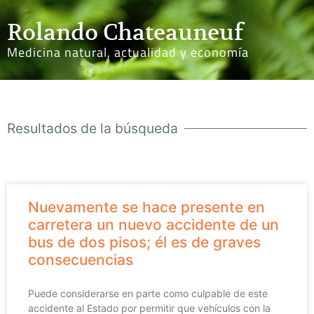
Rolando Chateauneuf
Medicina natural, actualidad y economía
Resultados de la búsqueda
Nuevamente se hace presente en
carretera un nuevo accidente de un
bus de dos pisos; él es de graves
consecuencias
Puede considerarse en parte como culpable de este
accidente al Estado por permitir que vehículos con la