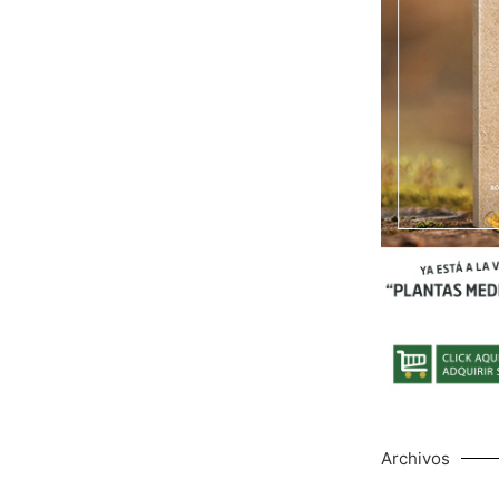
Archivos