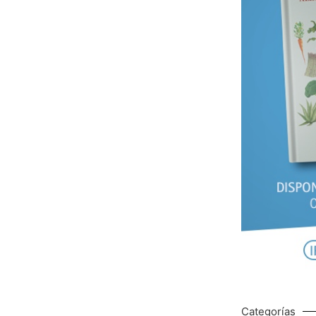
Categorías