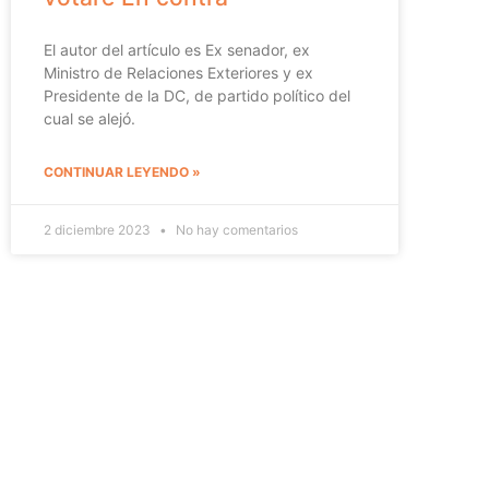
El autor del artículo es Ex senador, ex
Ministro de Relaciones Exteriores y ex
Presidente de la DC, de partido político del
cual se alejó.
CONTINUAR LEYENDO »
2 diciembre 2023
No hay comentarios