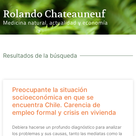
Rolando Chateauneuf
Medicina natural, actualidad y economía
Resultados de la búsqueda
Preocupante la situación
socioeconómica en que se
encuentra Chile. Carencia de
empleo formal y crisis en vivienda
Debiera hacerse un profundo diagnóstico para analizar
los problemas y sus causas, tanto las mediatas como la