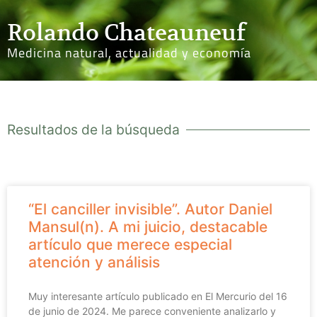
Rolando Chateauneuf
Medicina natural, actualidad y economía
Resultados de la búsqueda
“El canciller invisible”. Autor Daniel
Mansul(n). A mi juicio, destacable
artículo que merece especial
atención y análisis
Muy interesante artículo publicado en El Mercurio del 16
de junio de 2024. Me parece conveniente analizarlo y