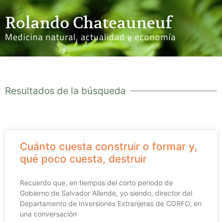
Rolando Chateauneuf
Medicina natural, actualidad y economía
Resultados de la búsqueda
Cuánto cuesta construir o formar y,
qué poco cuesta, destruir
Recuerdo que, en tiempos del corto periodo de
Gobierno de Salvador Allende, yo siendo, director del
Departamento de Inversiones Extranjeras de CORFO, en
una conversación