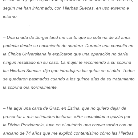
según me han informado, con Hierbas Suecas, en uso externo e
interno.
——————-
– Una criada de Burgenland me contó que su sobrina de 23 años
padecía desde su
nacimiento de sordera. Durante una consulta en
la Clínica Universitaria le explicaron que una operación no daría
ningún resultado en su caso. La mujer le recomendó a su sobrina
las Hierbas Suecas; dijo que introdujera las gotas en el oído. Todos
se quedaron pasmados cuando a los quince días de su tratamiento
la sobrina oía normalmente.
————————–
– He aquí una carta de Graz, en Estiria, que no quiero dejar de
presentar a mis estimados lectores: »Por casualidad o quizás por
la Divina Providencia, tuve en el autobús una conversación con un
anciano de 74 años que me explicó contentísimo cómo las Hierbas