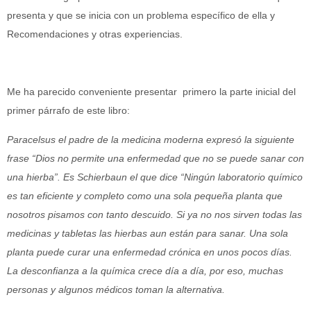
presenta y que se inicia con un problema específico de ella y
Recomendaciones y otras experiencias.
Me ha parecido conveniente presentar primero la parte inicial del
primer párrafo de este libro:
Paracelsus el padre de la medicina moderna expresó la siguiente
frase “Dios no permite una enfermedad que no se puede sanar con
una hierba”. Es Schierbaun el que dice “Ningún laboratorio químico
es tan eficiente y completo como una sola pequeña planta que
nosotros pisamos con tanto descuido. Si ya no nos sirven todas las
medicinas y tabletas las hierbas aun están para sanar. Una sola
planta puede curar una enfermedad crónica en unos pocos días.
La desconfianza a la química crece día a día, por eso, muchas
personas y algunos médicos toman la alternativa.