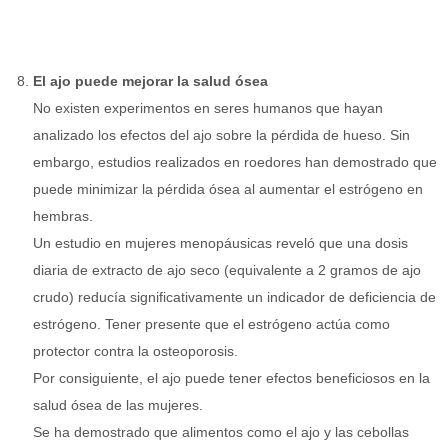
El ajo puede mejorar la salud ósea
No existen experimentos en seres humanos que hayan
analizado los efectos del ajo sobre la pérdida de hueso. Sin
embargo, estudios realizados en roedores han demostrado que
puede minimizar la pérdida ósea al aumentar el estrógeno en
hembras.
Un estudio en mujeres menopáusicas reveló que una dosis
diaria de extracto de ajo seco (equivalente a 2 gramos de ajo
crudo) reducía significativamente un indicador de deficiencia de
estrógeno. Tener presente que el estrógeno actúa como
protector contra la osteoporosis.
Por consiguiente, el ajo puede tener efectos beneficiosos en la
salud ósea de las mujeres.
Se ha demostrado que alimentos como el ajo y las cebollas