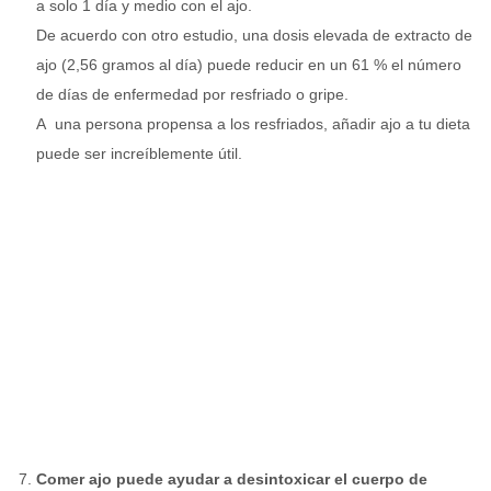
a solo 1 día y medio con el ajo.
De acuerdo con otro estudio, una dosis elevada de extracto de
ajo (2,56 gramos al día) puede reducir en un 61 % el número
de días de enfermedad por resfriado o gripe.
A una persona propensa a los resfriados, añadir ajo a tu dieta
puede ser increíblemente útil.
Comer ajo puede ayudar a desintoxicar el cuerpo de