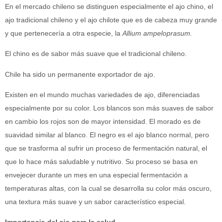
En el mercado chileno se distinguen especialmente el ajo chino, el
ajo tradicional chileno y el ajo chilote que es de cabeza muy grande
y que pertenecería a otra especie, la
Allium ampeloprasum.
El chino es de sabor más suave que el tradicional chileno.
Chile ha sido un permanente exportador de ajo.
Existen en el mundo muchas variedades de ajo, diferenciadas
especialmente por su color. Los blancos son más suaves de sabor
en cambio los rojos son de mayor intensidad. El morado es de
suavidad similar al blanco. El negro es el ajo blanco normal, pero
que se trasforma al sufrir un proceso de fermentación natural, el
que lo hace más saludable y nutritivo. Su proceso se basa en
envejecer durante un mes en una especial fermentación a
temperaturas altas, con la cual se desarrolla su color más oscuro,
una textura más suave y un sabor característico especial.