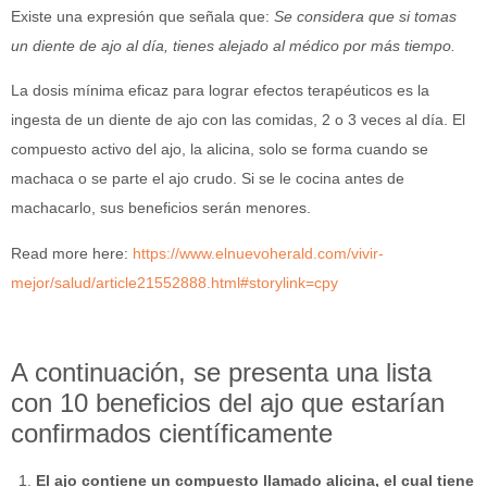
Existe una expresión que señala que:
Se considera que si tomas
un diente de ajo al día, tienes alejado al médico por más tiempo.
La dosis mínima eficaz para lograr efectos terapéuticos es la
ingesta de un diente de ajo con las comidas, 2 o 3 veces al día. El
compuesto activo del ajo, la alicina, solo se forma cuando se
machaca o se parte el ajo crudo. Si se le cocina antes de
machacarlo, sus beneficios serán menores.
Read more here:
https://www.elnuevoherald.com/vivir-
mejor/salud/article21552888.html#storylink=cpy
A continuación, se presenta una lista
con 10 beneficios del ajo que estarían
confirmados científicamente
El ajo contiene un compuesto llamado alicina, el cual tiene