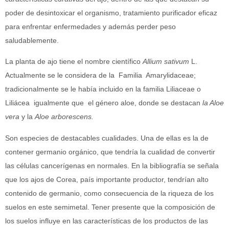
poder de desintoxicar el organismo, tratamiento purificador eficaz
para enfrentar enfermedades y además perder peso
saludablemente.
La planta de ajo tiene el nombre científico
Allium sativum
L.
Actualmente se le considera de la Familia Amarylidaceae;
tradicionalmente se le había incluido en la familia Liliaceae o
Liliácea igualmente que el género aloe, donde se destacan
la Aloe
vera
y la
Aloe arborescens.
Son especies de destacables cualidades. Una de ellas es la de
contener germanio orgánico, que tendría la cualidad de convertir
las células cancerígenas en normales. En la bibliografía se señala
que los ajos de Corea, país importante productor, tendrían alto
contenido de germanio, como consecuencia de la riqueza de los
suelos en este semimetal. Tener presente que la composición de
los suelos influye en las características de los productos de las