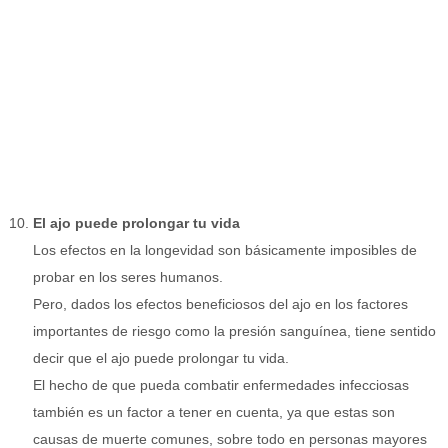
El ajo puede prolongar tu vida
Los efectos en la longevidad son básicamente imposibles de
probar en los seres humanos.
Pero, dados los efectos beneficiosos del ajo en los factores
importantes de riesgo como la presión sanguínea, tiene sentido
decir que el ajo puede prolongar tu vida.
El hecho de que pueda combatir enfermedades infecciosas
también es un factor a tener en cuenta, ya que estas son
causas de muerte comunes, sobre todo en personas mayores