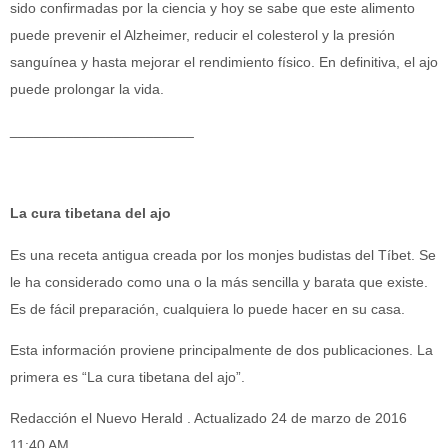
sido confirmadas por la ciencia y hoy se sabe que este alimento
puede prevenir el Alzheimer, reducir el colesterol y la presión
sanguínea y hasta mejorar el rendimiento físico. En definitiva, el ajo
puede prolongar la vida.
_______________________
La cura tibetana del ajo
Es una receta antigua creada por los monjes budistas del Tíbet. Se
le ha considerado como una o la más sencilla y barata que existe.
Es de fácil preparación, cualquiera lo puede hacer en su casa.
Esta información proviene principalmente de dos publicaciones. La
primera es “La cura tibetana del ajo”.
Redacción el Nuevo Herald . Actualizado 24 de marzo de 2016
11:40 AM