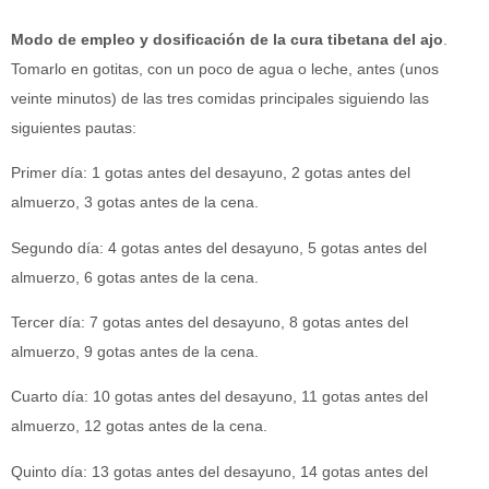
Modo de empleo y dosificación de la cura tibetana del ajo
.
Tomarlo en gotitas, con un poco de agua o leche, antes (unos
veinte minutos) de las tres comidas principales siguiendo las
siguientes pautas:
Primer día: 1 gotas antes del desayuno, 2 gotas antes del
almuerzo, 3 gotas antes de la cena.
Segundo día: 4 gotas antes del desayuno, 5 gotas antes del
almuerzo, 6 gotas antes de la cena.
Tercer día: 7 gotas antes del desayuno, 8 gotas antes del
almuerzo, 9 gotas antes de la cena.
Cuarto día: 10 gotas antes del desayuno, 11 gotas antes del
almuerzo, 12 gotas antes de la cena.
Quinto día: 13 gotas antes del desayuno, 14 gotas antes del