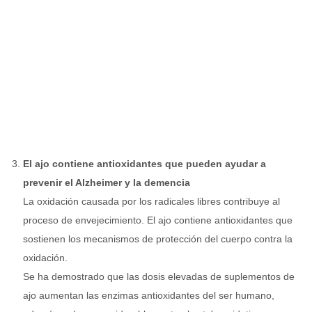
El ajo contiene antioxidantes que pueden ayudar a
prevenir el Alzheimer y la demencia
La oxidación causada por los radicales libres contribuye al
proceso de envejecimiento. El ajo contiene antioxidantes que
sostienen los mecanismos de protección del cuerpo contra la
oxidación.
Se ha demostrado que las dosis elevadas de suplementos de
ajo aumentan las enzimas antioxidantes del ser humano,