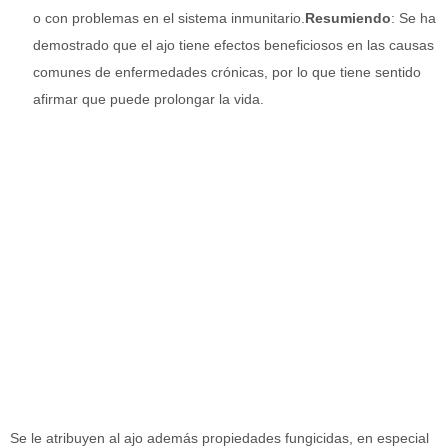
o con problemas en el sistema inmunitario.
Resumiendo
: Se ha
demostrado que el ajo tiene efectos beneficiosos en las causas
comunes de enfermedades crónicas, por lo que tiene sentido
afirmar que puede prolongar la vida.
Se le atribuyen al ajo además propiedades fungicidas, en especial