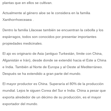
plantas que en ellos se cultivan.
Actualmente al género aloe se le considera en la familia
Xanthorrhoeceaea .
Dentro la familia Lilaceae también se encuentran la cebolla y los
espárragos, todos son conocidos por presentar importantes
propiedades medicinales.
El ajo es originario de Asia (antiguo Turkestán, límite con China,
Afganistán e Irán), desde donde se extendió hacia el Este a China
e India. También al Norte de Europa y al Oeste al Mediterráneo.
Después se ha extendido a gran parte del mundo.
El mayor productor es China. Superaría el 80% de la producción
mundial. Lejos le siguen Corea del Sur e India. China a pesar que
exporta alrededor de un décimo de su producción, es el mayor
exportador del mundo.