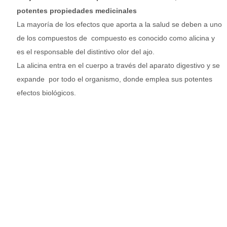
potentes propiedades medicinales
La mayoría de los efectos que aporta a la salud se deben a uno
de los compuestos de compuesto es conocido como alicina y
es el responsable del distintivo olor del ajo.
La alicina entra en el cuerpo a través del aparato digestivo y se
expande por todo el organismo, donde emplea sus potentes
efectos biológicos.