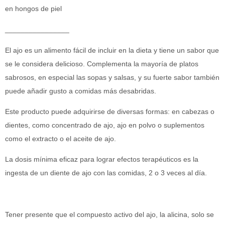
en hongos de piel
________________
El ajo es un alimento fácil de incluir en la dieta y tiene un sabor que
se le considera delicioso. Complementa la mayoría de platos
sabrosos, en especial las sopas y salsas, y su fuerte sabor también
puede añadir gusto a comidas más desabridas.
Este producto puede adquirirse de diversas formas: en cabezas o
dientes, como concentrado de ajo, ajo en polvo o suplementos
como el extracto o el aceite de ajo.
La dosis mínima eficaz para lograr efectos terapéuticos es la
ingesta de un diente de ajo con las comidas, 2 o 3 veces al día.
Tener presente que el compuesto activo del ajo, la alicina, solo se