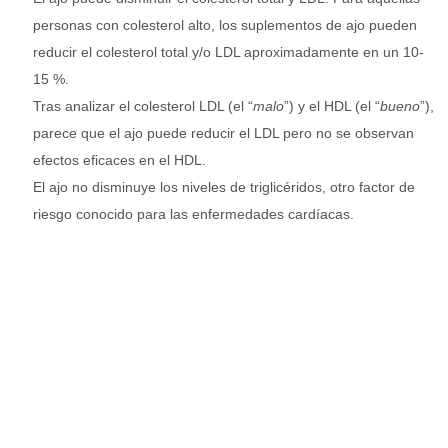
personas con colesterol alto, los suplementos de ajo pueden
reducir el colesterol total y/o LDL aproximadamente en un 10-
15 %.
Tras analizar el colesterol LDL (el “
malo
”) y el HDL (el “
bueno
”),
parece que el ajo puede reducir el LDL pero no se observan
efectos eficaces en el HDL.
El ajo no disminuye los niveles de triglicéridos, otro factor de
riesgo conocido para las enfermedades cardíacas.