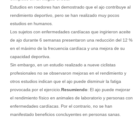
Estudios en roedores han demostrado que el ajo contribuye al
rendimiento deportivo, pero se han realizado muy pocos
estudios en humanos.
Los sujetos con enfermedades cardíacas que ingirieron aceite
de ajo durante 6 semanas presentaron una reducción del 12 %
en el máximo de la frecuencia cardíaca y una mejora de su
capacidad deportiva.
Sin embargo, en un estudio realizado a nueve ciclistas
profesionales no se observaron mejoras en el rendimiento y
otros estudios indican que el ajo puede disminuir la fatiga
provocada por el ejercicio.
Resumiendo
: El ajo puede mejorar
el rendimiento físico en animales de laboratorio y personas con
enfermedades cardíacas. Por el contrario, no se han
manifestado beneficios concluyentes en personas sanas.