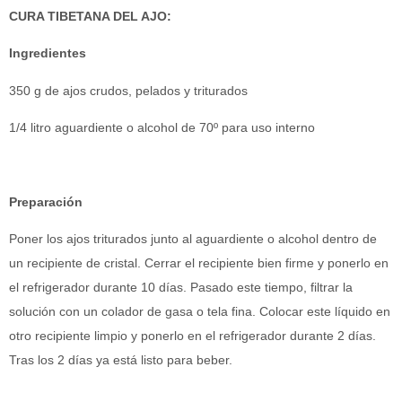
CURA TIBETANA DEL AJO:
Ingredientes
350 g de ajos crudos, pelados y triturados
1/4 litro aguardiente o alcohol de 70º para uso interno
Preparación
Poner los ajos triturados junto al aguardiente o alcohol dentro de
un recipiente de cristal. Cerrar el recipiente bien firme y ponerlo en
el refrigerador durante 10 días. Pasado este tiempo, filtrar la
solución con un colador de gasa o tela fina. Colocar este líquido en
otro recipiente limpio y ponerlo en el refrigerador durante 2 días.
Tras los 2 días ya está listo para beber.