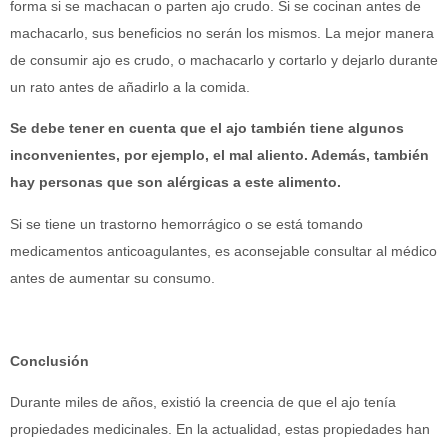
forma si se machacan o parten ajo crudo. Si se cocinan antes de
machacarlo, sus beneficios no serán los mismos. La mejor manera
de consumir ajo es crudo, o machacarlo y cortarlo y dejarlo durante
un rato antes de añadirlo a la comida.
Se debe tener en cuenta que el ajo también tiene algunos
inconvenientes, por ejemplo, el mal aliento. Además, también
hay personas que son alérgicas a este alimento.
Si se tiene un trastorno hemorrágico o se está tomando
medicamentos anticoagulantes, es aconsejable consultar al médico
antes de aumentar su consumo.
Conclusión
Durante miles de años, existió la creencia de que el ajo tenía
propiedades medicinales. En la actualidad, estas propiedades han