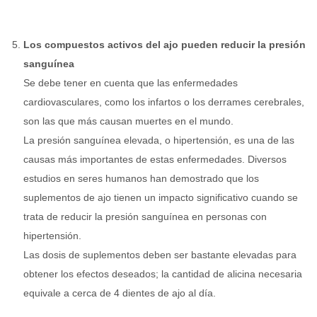
Los compuestos activos del ajo pueden reducir la presión
sanguínea
Se debe tener en cuenta que las enfermedades
cardiovasculares, como los infartos o los derrames cerebrales,
son las que más causan muertes en el mundo.
La presión sanguínea elevada, o hipertensión, es una de las
causas más importantes de estas enfermedades. Diversos
estudios en seres humanos han demostrado que los
suplementos de ajo tienen un impacto significativo cuando se
trata de reducir la presión sanguínea en personas con
hipertensión.
Las dosis de suplementos deben ser bastante elevadas para
obtener los efectos deseados; la cantidad de alicina necesaria
equivale a cerca de 4 dientes de ajo al día.