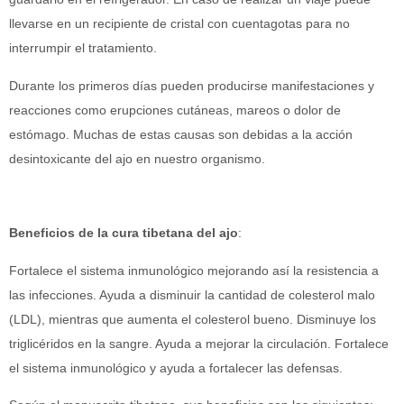
llevarse en un recipiente de cristal con cuentagotas para no
interrumpir el tratamiento.
Durante los primeros días pueden producirse manifestaciones y
reacciones como erupciones cutáneas, mareos o dolor de
estómago. Muchas de estas causas son debidas a la acción
desintoxicante del ajo en nuestro organismo.
Beneficios de la cura tibetana del ajo
:
Fortalece el sistema inmunológico mejorando así la resistencia a
las infecciones. Ayuda a disminuir la cantidad de colesterol malo
(LDL), mientras que aumenta el colesterol bueno. Disminuye los
triglicéridos en la sangre. Ayuda a mejorar la circulación. Fortalece
el sistema inmunológico y ayuda a fortalecer las defensas.