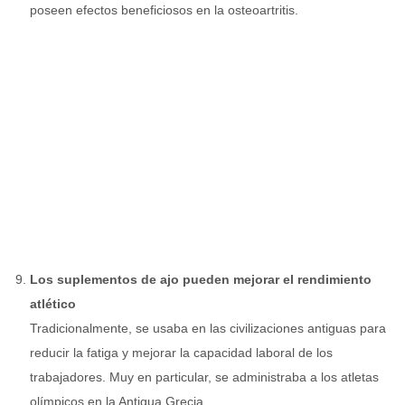
poseen efectos beneficiosos en la osteoartritis.
Los suplementos de ajo pueden mejorar el rendimiento
atlético
Tradicionalmente, se usaba en las civilizaciones antiguas para
reducir la fatiga y mejorar la capacidad laboral de los
trabajadores. Muy en particular, se administraba a los atletas
olímpicos en la Antigua Grecia.