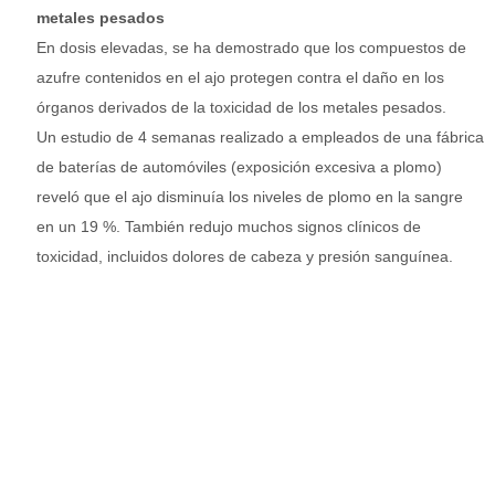
metales pesados
En dosis elevadas, se ha demostrado que los compuestos de
azufre contenidos en el ajo protegen contra el daño en los
órganos derivados de la toxicidad de los metales pesados.
Un estudio de 4 semanas realizado a empleados de una fábrica
de baterías de automóviles (exposición excesiva a plomo)
reveló que el ajo disminuía los niveles de plomo en la sangre
en un 19 %. También redujo muchos signos clínicos de
toxicidad, incluidos dolores de cabeza y presión sanguínea.