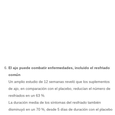
El ajo puede combatir enfermedades, incluido el resfriado
común
Un amplio estudio de 12 semanas reveló que los suplementos
de ajo, en comparación con el placebo, reducían el número de
resfriados en un 63 %.
La duración media de los síntomas del resfriado también
disminuyó en un 70 %, desde 5 días de duración con el placebo