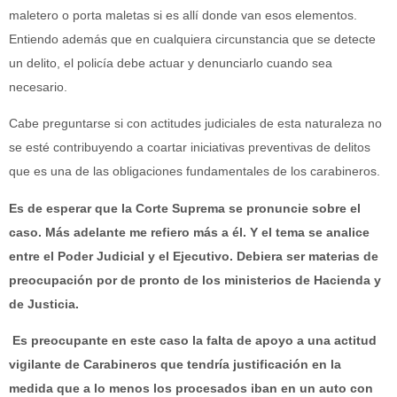
maletero o porta maletas si es allí donde van esos elementos.
Entiendo además que en cualquiera circunstancia que se detecte
un delito, el policía debe actuar y denunciarlo cuando sea
necesario.
Cabe preguntarse si con actitudes judiciales de esta naturaleza no
se esté contribuyendo a coartar iniciativas preventivas de delitos
que es una de las obligaciones fundamentales de los carabineros.
Es de esperar que la Corte Suprema se pronuncie sobre el
caso. Más adelante me refiero más a él. Y el tema se analice
entre el Poder Judicial y el Ejecutivo. Debiera ser materias de
preocupación por de pronto de los ministerios de Hacienda y
de Justicia.
Es preocupante en este caso la falta de apoyo a una actitud
vigilante de Carabineros que tendría justificación en la
medida que a lo menos los procesados iban en un auto con