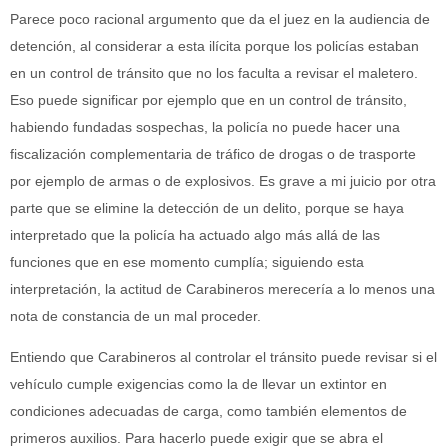
Parece poco racional argumento que da el juez en la audiencia de
detención, al considerar a esta ilícita porque los policías estaban
en un control de tránsito que no los faculta a revisar el maletero.
Eso puede significar por ejemplo que en un control de tránsito,
habiendo fundadas sospechas, la policía no puede hacer una
fiscalización complementaria de tráfico de drogas o de trasporte
por ejemplo de armas o de explosivos. Es grave a mi juicio por otra
parte que se elimine la detección de un delito, porque se haya
interpretado que la policía ha actuado algo más allá de las
funciones que en ese momento cumplía; siguiendo esta
interpretación, la actitud de Carabineros merecería a lo menos una
nota de constancia de un mal proceder.
Entiendo que Carabineros al controlar el tránsito puede revisar si el
vehículo cumple exigencias como la de llevar un extintor en
condiciones adecuadas de carga, como también elementos de
primeros auxilios. Para hacerlo puede exigir que se abra el