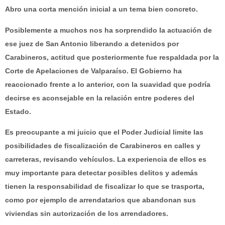
Abro una corta mención inicial a un tema bien concreto.
Posiblemente a muchos nos ha sorprendido la actuación de
ese juez de San Antonio liberando a detenidos por
Carabineros, actitud que posteriormente fue respaldada por la
Corte de Apelaciones de Valparaíso. El Gobierno ha
reaccionado frente a lo anterior, con la suavidad que podría
decirse es aconsejable en la relación entre poderes del
Estado.
Es preocupante a mi juicio que el Poder Judicial limite las
posibilidades de fiscalización de Carabineros en calles y
carreteras, revisando vehículos. La experiencia de ellos es
muy importante para detectar posibles delitos y además
tienen la responsabilidad de fiscalizar lo que se trasporta,
como por ejemplo de arrendatarios que abandonan sus
viviendas sin autorización de los arrendadores.