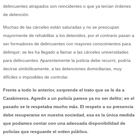
delincuentes atrapados son reincidentes o que ya tenían órdenes
de detención.
Muchas de las cárceles están saturadas y no se preocupan
mayormente de rehabilitar a los detenidos, por el contrario pasan a
ser formadores de delincuentes con mayores conocimientos para
delinquir; se les ha llegado a llamar a las cárceles universidades
para delincuentes. Aparentemente la justicia debe recurrir, podría
decirse simbólicamente, a las detenciones domiciliarias, muy
difíciles o imposibles de controlar.
Frente a todo lo anterior, sorprende el trato que se le da a
Carabineros. Agredir a un policía parece ya no ser delito; en el
pasado se le respetaba mucho más. El respeto a su presencia
debe recuperarse en nuestra sociedad, esa es la única medida
que podamos contar con una adecuada disponibilidad de
policías que resguarde el orden público.