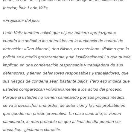
Interior, Ítalo León Véliz.
«Prejuicio» del juez
León Véliz también criticó que el juez hubiera «prejuzgado»
cuando les señaló a los detenidos en la audiencia de control de
detención: «Don Manuel, don Nilson, en castellano: ¡Estimo que la
policía se excedió groseramente y sin justificaciones! Lo que puede
implicar, en una condenación responsable y trabajadora de sus
defensores, y tienen defensores responsables y trabajadores, que
sus riesgos de condena sean bastante bajos. Pero eso implica que
ustedes comparezcan voluntariamente a los actos del proceso.
Porque si ustedes no vienen caminando por sus propios medios,
se va a despachar una orden de detención y lo más probable es
que queden en prisión preventiva. En caso contrario, si vienen
caminando, lo más probable es que al final del día puedan ser
absueltos. ¿Estamos claros?».