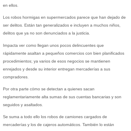
en ellos.
Los robos hormigas en supermercados parece que han dejado de
ser delitos. Están tan generalizados e incluyen a muchos niños,
delitos que ya no son denunciados a la justicia.
Impacta ver como llegan unos pocos delincuentes que
rápidamente asaltan a pequeños comercios con bien planificados
procedimientos; ya varios de esos negocios se mantienen
enrejados y desde su interior entregan mercaderías a sus
compradores.
Por otra parte cómo se detectan a quienes sacan
reglamentariamente alta sumas de sus cuentas bancarias y son
seguidos y asaltados.
Se suma a todo ello los robos de camiones cargados de
mercaderías y los de cajeros automáticos. También lo están