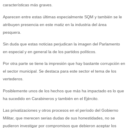
características más graves.
Aparecen entre estas últimas especialmente SQM y también se le
atribuyen presencia en este matiz en la industria del área
pesquera.
Sin duda que estas noticias perjudican la imagen del Parlamento
en especial y en general la de los partidos políticos.
Por otra parte se tiene la impresión que hay bastante corrupción en
el sector municipal. Se destaca para este sector el tema de los
vertederos.
Posiblemente unos de los hechos que más ha impactado es lo que
ha sucedido en Carabineros y también en el Ejército.
Las privatizaciones y otros procesos en el período del Gobierno
Militar, que merecen serias dudas de sus honestidades, no se
pudieron investigar por compromisos que debieron aceptar los