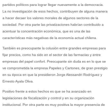
partidos políticos para lograr llegar nuevamente a la democracia.
La no investigación de esos hechos, contribuyen de alguna manera
a hacer decaer los valores morales de algunos sectores de la
sociedad. Por otra parte las privatizaciones habrían contribuido a
acentuar la concentración económica, que es una de las
características más negativas de la economía actual chilena.
También es preocupante la colusión entre grandes empresas para
fijar precios, como ha sido en el sector de las farmacias y entre
empresas del papel confort. Preocupante sin duda es en lo que se
ve comprometida la empresa Papeles y Cartones, de gran prestigio
en su época en que la presidieron Jorge Alessandri Rodríguez y
Ernesto Ayala Oliva.
Positivo frente a estos hechos es que se ha avanzado en
legislaciones de fiscalización y control y en su organización
institucional. Por otra parte es muy positiva la mayor presencia de