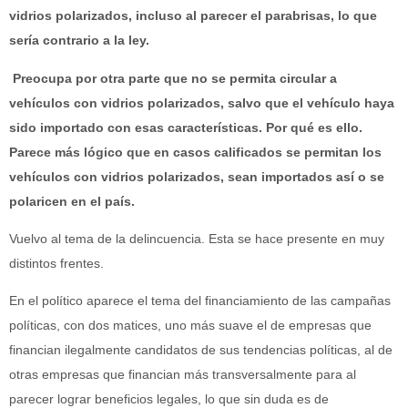
vidrios polarizados, incluso al parecer el parabrisas, lo que
sería contrario a la ley.
Preocupa por otra parte que no se permita circular a
vehículos con vidrios polarizados, salvo que el vehículo haya
sido importado con esas características. Por qué es ello.
Parece más lógico que en casos calificados se permitan los
vehículos con vidrios polarizados, sean importados así o se
polaricen en el país.
Vuelvo al tema de la delincuencia. Esta se hace presente en muy
distintos frentes.
En el político aparece el tema del financiamiento de las campañas
políticas, con dos matices, uno más suave el de empresas que
financian ilegalmente candidatos de sus tendencias políticas, al de
otras empresas que financian más transversalmente para al
parecer lograr beneficios legales, lo que sin duda es de