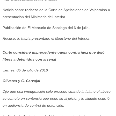
Noticia sobre rechazo de la Corte de Apelaciones de Valparaíso a
presentación del Ministerio del Interior.
Publicación de El Mercurio de Santiago del 6 de julio-
Recurso lo había presentado el Ministerio del Interior:
Corte consideró improcedente queja contra juez que dejó
libres a detenidos con arsenal
viernes, 06 de julio de 2018
Olivares y C. Carvajal
Dijo que esa impugnación solo procede cuando la falta o el abuso
se comete en sentencia que pone fin al juicio, y lo aludido ocurrió
en audiencia de control de detención.