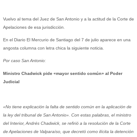
Vuelvo al tema del Juez de San Antonio y a la actitud de la Corte de
Apelaciones de esa jurisdicción.
En el Diario El Mercurio de Santiago del 7 de julio aparece en una
angosta columna con letra chica la siguiente noticia.
Por caso San Antonio:
Ministro Chadwick pide «mayor sentido común» al Poder
Judicial
«No tiene explicación la falta de sentido común en la aplicación de
la ley del tribunal de San Antonio». Con estas palabras, el ministro
del Interior, Andrés Chadwick, se refirió a la resolución de la Corte
de Apelaciones de Valparaíso, que decretó como ilícita la detención