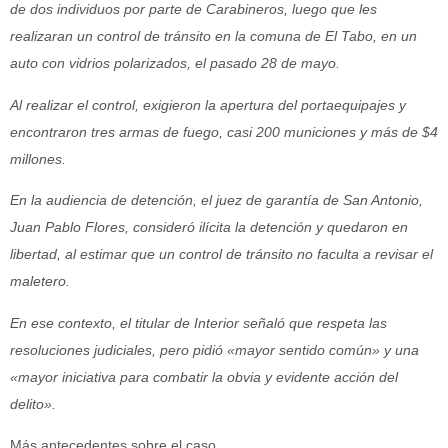
de dos individuos por parte de Carabineros, luego que les
realizaran un control de tránsito en la comuna de El Tabo, en un
auto con vidrios polarizados, el pasado 28 de mayo.
Al realizar el control, exigieron la apertura del portaequipajes y
encontraron tres armas de fuego, casi 200 municiones y más de $4
millones.
En la audiencia de detención, el juez de garantía de San Antonio,
Juan Pablo Flores, consideró ilícita la detención y quedaron en
libertad, al estimar que un control de tránsito no faculta a revisar el
maletero.
En ese contexto, el titular de Interior señaló que respeta las
resoluciones judiciales, pero pidió «mayor sentido común» y una
«mayor iniciativa para combatir la obvia y evidente acción del
delito».
Más antecedentes sobre el caso.