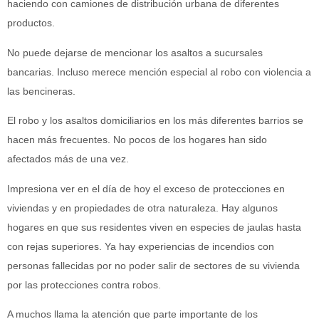
haciendo con camiones de distribución urbana de diferentes
productos.
No puede dejarse de mencionar los asaltos a sucursales
bancarias. Incluso merece mención especial al robo con violencia a
las bencineras.
El robo y los asaltos domiciliarios en los más diferentes barrios se
hacen más frecuentes. No pocos de los hogares han sido
afectados más de una vez.
Impresiona ver en el día de hoy el exceso de protecciones en
viviendas y en propiedades de otra naturaleza. Hay algunos
hogares en que sus residentes viven en especies de jaulas hasta
con rejas superiores. Ya hay experiencias de incendios con
personas fallecidas por no poder salir de sectores de su vivienda
por las protecciones contra robos.
A muchos llama la atención que parte importante de los