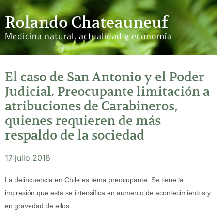
Rolando Chateauneuf
Medicina natural, actualidad y economía
El caso de San Antonio y el Poder
Judicial. Preocupante limitación a
atribuciones de Carabineros,
quienes requieren de más
respaldo de la sociedad
17 julio 2018
La delincuencia en Chile es tema preocupante. Se tiene la
impresión que esta se intensifica en aumento de acontecimientos y
en gravedad de ellos.