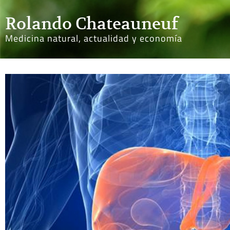
Rolando Chateauneuf
Medicina natural, actualidad y economía