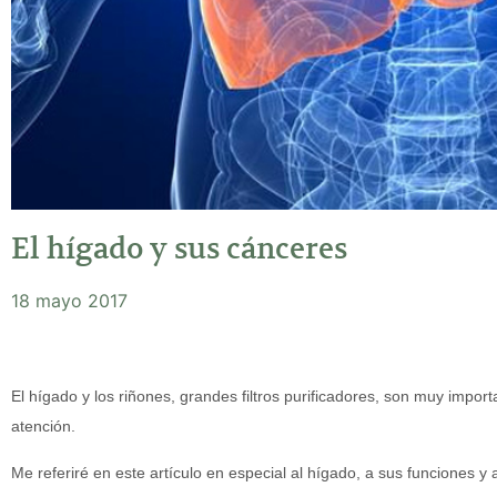
El hígado y sus cánceres
18 mayo 2017
El hígado y los riñones, grandes filtros purificadores, son muy impo
atención.
Me referiré en este artículo en especial al hígado, a sus funciones y 