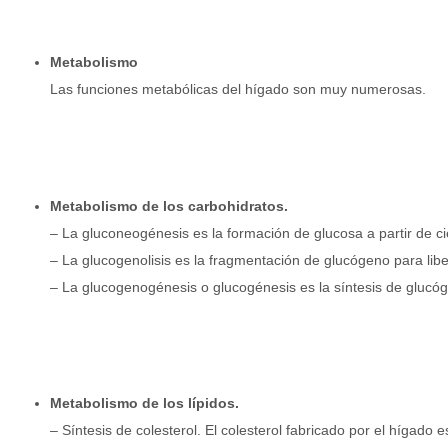
Metabolismo
Las funciones metabólicas del hígado son muy numerosas.
Metabolismo de los carbohidratos.
– La gluconeogénesis es la formación de glucosa a partir de cie
– La glucogenolisis es la fragmentación de glucógeno para libe
– La glucogenogénesis o glucogénesis es la síntesis de glucóg
Metabolismo de los lípidos.
– Síntesis de colesterol. El colesterol fabricado por el hígado 