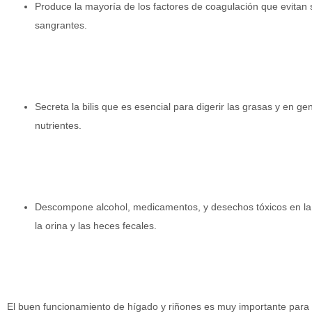
Produce la mayoría de los factores de coagulación que evitan
sangrantes.
Secreta la bilis que es esencial para digerir las grasas y en ge
nutrientes.
Descompone alcohol, medicamentos, y desechos tóxicos en la 
la orina y las heces fecales.
El buen funcionamiento de hígado y riñones es muy importante para 