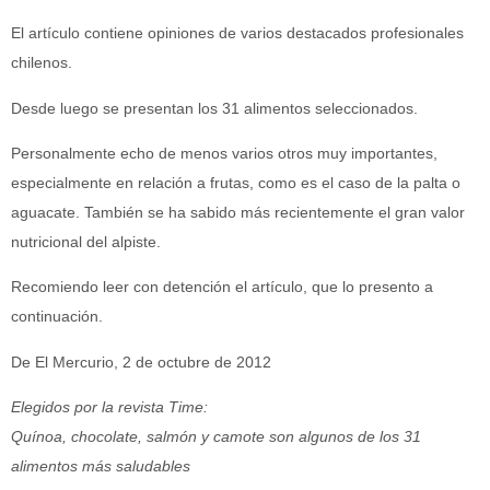
El artículo contiene opiniones de varios destacados profesionales
chilenos.
Desde luego se presentan los 31 alimentos seleccionados.
Personalmente echo de menos varios otros muy importantes,
especialmente en relación a frutas, como es el caso de la palta o
aguacate. También se ha sabido más recientemente el gran valor
nutricional del alpiste.
Recomiendo leer con detención el artículo, que lo presento a
continuación.
De El Mercurio, 2 de octubre de 2012
Elegidos por la revista Time:
Quínoa, chocolate, salmón y camote son algunos de los 31
alimentos más saludables