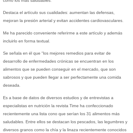
como los más saludables.
Destaca el artículo sus cualidades: aumentan las defensas,
mejoran la presión arterial y evitan accidentes cardiovasculares.
Me ha parecido conveniente referirme a este artículo y además
incluirlo en forma textual.
Se señala en él que “los mejores remedios para evitar de
desarrollo de enfermedades crónicas se encuentran en los
alimentos que se pueden conseguir en el mercado, que son
sabrosos y que pueden llegar a ser perfectamente una comida
deseada.
Es a base de datos de diversos estudios y de entrevistas a
especialistas en nutrición la revista Time ha confeccionado
recientemente una lista cono que serían los 31 alimentos más
saludables. Entre ellos se destacan los pescados, las legumbres y
diversos granos como la chía y la linaza recientemente conocidos