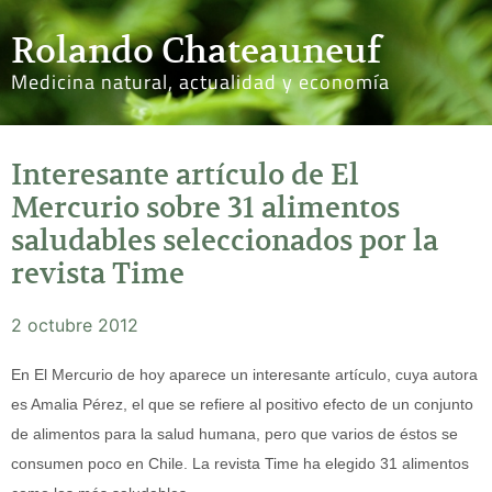
Rolando Chateauneuf
Medicina natural, actualidad y economía
Interesante artículo de El
Mercurio sobre 31 alimentos
saludables seleccionados por la
revista Time
2 octubre 2012
En El Mercurio de hoy aparece un interesante artículo, cuya autora
es Amalia Pérez, el que se refiere al positivo efecto de un conjunto
de alimentos para la salud humana, pero que varios de éstos se
consumen poco en Chile. La revista Time ha elegido 31 alimentos