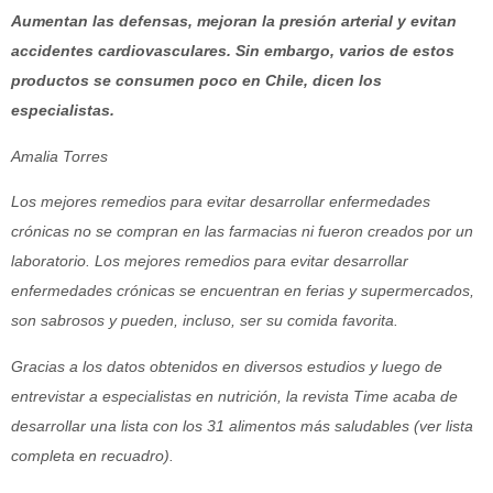
Aumentan las defensas, mejoran la presión arterial y evitan
accidentes cardiovasculares. Sin embargo, varios de estos
productos se consumen poco en Chile, dicen los
especialistas.
Amalia Torres
Los mejores remedios para evitar desarrollar enfermedades
crónicas no se compran en las farmacias ni fueron creados por un
laboratorio. Los mejores remedios para evitar desarrollar
enfermedades crónicas se encuentran en ferias y supermercados,
son sabrosos y pueden, incluso, ser su comida favorita.
Gracias a los datos obtenidos en diversos estudios y luego de
entrevistar a especialistas en nutrición, la revista Time acaba de
desarrollar una lista con los 31 alimentos más saludables (ver lista
completa en recuadro).