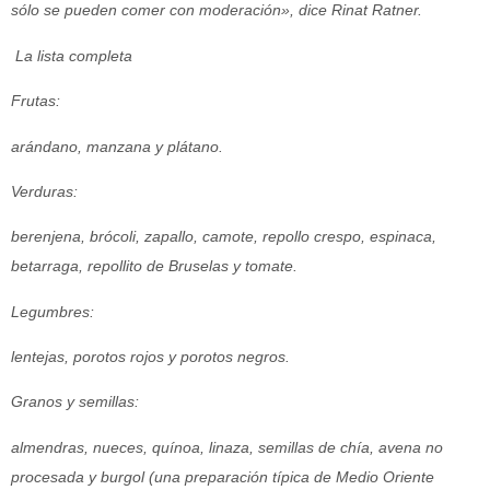
sólo se pueden comer con moderación», dice Rinat Ratner.
La lista completa
Frutas:
arándano, manzana y plátano.
Verduras:
berenjena, brócoli, zapallo, camote, repollo crespo, espinaca,
betarraga, repollito de Bruselas y tomate.
Legumbres:
lentejas, porotos rojos y porotos negros.
Granos y semillas:
almendras, nueces, quínoa, linaza, semillas de chía, avena no
procesada y burgol (una preparación típica de Medio Oriente