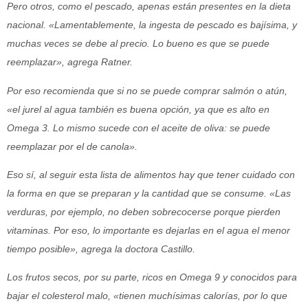
Pero otros, como el pescado, apenas están presentes en la dieta
nacional. «Lamentablemente, la ingesta de pescado es bajísima, y
muchas veces se debe al precio. Lo bueno es que se puede
reemplazar», agrega Ratner.
Por eso recomienda que si no se puede comprar salmón o atún,
«el jurel al agua también es buena opción, ya que es alto en
Omega 3. Lo mismo sucede con el aceite de oliva: se puede
reemplazar por el de canola».
Eso sí, al seguir esta lista de alimentos hay que tener cuidado con
la forma en que se preparan y la cantidad que se consume. «Las
verduras, por ejemplo, no deben sobrecocerse porque pierden
vitaminas. Por eso, lo importante es dejarlas en el agua el menor
tiempo posible», agrega la doctora Castillo.
Los frutos secos, por su parte, ricos en Omega 9 y conocidos para
bajar el colesterol malo, «tienen muchísimas calorías, por lo que