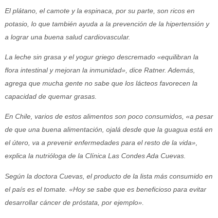
El plátano, el camote y la espinaca, por su parte, son ricos en
potasio, lo que también ayuda a la prevención de la hipertensión y
a lograr una buena salud cardiovascular.
La leche sin grasa y el yogur griego descremado «equilibran la
flora intestinal y mejoran la inmunidad», dice Ratner. Además,
agrega que mucha gente no sabe que los lácteos favorecen la
capacidad de quemar grasas.
En Chile, varios de estos alimentos son poco consumidos, «a pesar
de que una buena alimentación, ojalá desde que la guagua está en
el útero, va a prevenir enfermedades para el resto de la vida»,
explica la nutrióloga de la Clínica Las Condes Ada Cuevas.
Según la doctora Cuevas, el producto de la lista más consumido en
el país es el tomate. «Hoy se sabe que es beneficioso para evitar
desarrollar cáncer de próstata, por ejemplo».