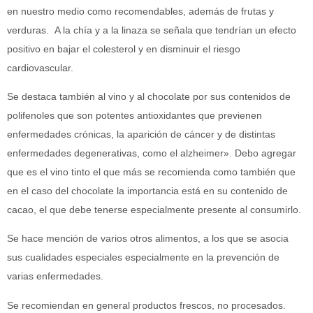
en nuestro medio como recomendables, además de frutas y
verduras. A la chía y a la linaza se señala que tendrían un efecto
positivo en bajar el colesterol y en disminuir el riesgo
cardiovascular.
Se destaca también al vino y al chocolate por sus contenidos de
polifenoles que son potentes antioxidantes que previenen
enfermedades crónicas, la aparición de cáncer y de distintas
enfermedades degenerativas, como el alzheimer». Debo agregar
que es el vino tinto el que más se recomienda como también que
en el caso del chocolate la importancia está en su contenido de
cacao, el que debe tenerse especialmente presente al consumirlo.
Se hace mención de varios otros alimentos, a los que se asocia
sus cualidades especiales especialmente en la prevención de
varias enfermedades.
Se recomiendan en general productos frescos, no procesados.