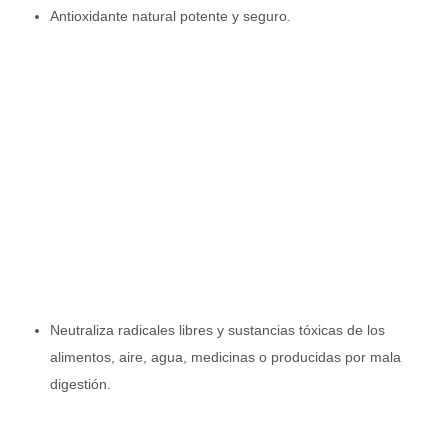
Antioxidante natural potente y seguro.
Neutraliza radicales libres y sustancias tóxicas de los
alimentos, aire, agua, medicinas o producidas por mala
digestión.