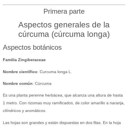
Primera parte
Aspectos generales de la
cúrcuma (cúrcuma longa)
Aspectos botánicos
Familia
Zingiberaceae
Nombre científico
: Curcuma longa L.
Nombre común
: Cúrcuma
Es una planta perenne herbácea, que alcanza una altura de hasta
1 metro. Con rizomas muy ramificados, de color amarillo a naranja,
cilíndricos y aromáticos.
Las hojas son grandes y están dispuestas en dos filas. En la hoja