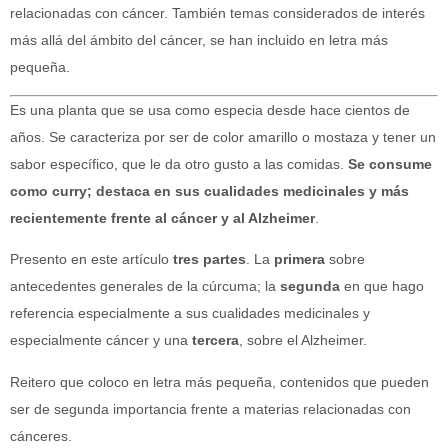
relacionadas con cáncer. También temas considerados de interés
más allá del ámbito del cáncer, se han incluido en letra más
pequeña.
Es una planta que se usa como especia desde hace cientos de
años. Se caracteriza por ser de color amarillo o mostaza y tener un
sabor específico, que le da otro gusto a las comidas.
Se consume
como curry; destaca en sus cualidades medicinales y más
recientemente frente al cáncer y al Alzheimer
.
Presento en este artículo
tres partes
. La
primera
sobre
antecedentes generales de la cúrcuma; la
segunda
en que hago
referencia especialmente a sus cualidades medicinales y
especialmente cáncer y una
tercera
, sobre el Alzheimer.
Reitero que coloco en letra más pequeña, contenidos que pueden
ser de segunda importancia frente a materias relacionadas con
cánceres.