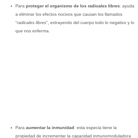
Para
proteger el organismo de los radicales libres
: ayuda
a eliminar los efectos nocivos que causan los llamados
“
radicales libres
”, extrayendo del cuerpo todo lo negativo y lo
que nos enferma.
Para
aumentar la inmunidad
: esta especia tiene la
propiedad de incrementar la capacidad inmunomoduladora