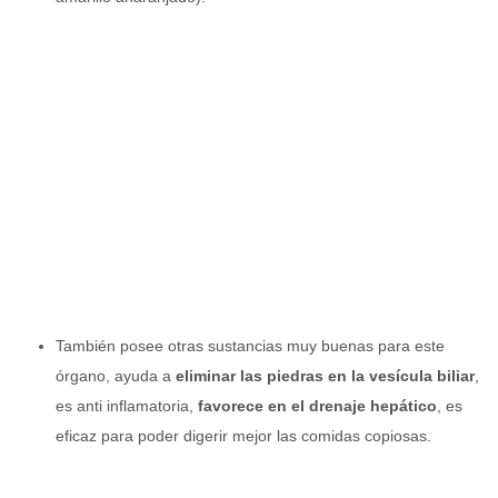
También posee otras sustancias muy buenas para este
órgano, ayuda a
eliminar las piedras en la vesícula biliar
,
es anti inflamatoria,
favorece en el drenaje hepático
, es
eficaz para poder digerir mejor las comidas copiosas.