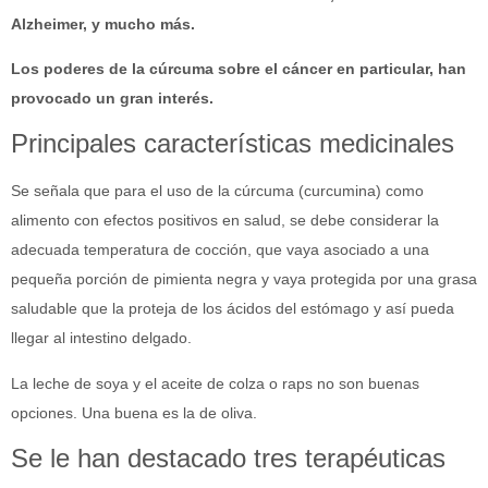
Alzheimer, y mucho más.
Los poderes de la cúrcuma sobre el cáncer en particular, han
provocado un gran interés.
Principales características medicinales
Se señala que para el uso de la cúrcuma (curcumina) como
alimento con efectos positivos en salud, se debe considerar la
adecuada temperatura de cocción, que vaya asociado a una
pequeña porción de pimienta negra y vaya protegida por una grasa
saludable que la proteja de los ácidos del estómago y así pueda
llegar al intestino delgado.
La leche de soya y el aceite de colza o raps no son buenas
opciones. Una buena es la de oliva.
Se le han destacado tres terapéuticas