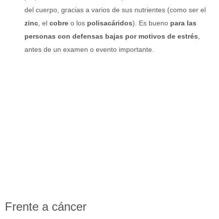
del cuerpo, gracias a varios de sus nutrientes (como ser el
zinc
, el
cobre
o los
polisacáridos
). Es bueno
para las
personas con defensas bajas por motivos de estrés
,
antes de un examen o evento importante.
Frente a cáncer