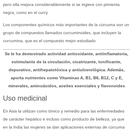
pero ella mejora considerablemente si se ingiere con pimienta
negra, como en el curry.
Los componentes químicos más importantes de la cúrcuma son un
grupo de compuestos llamados curcuminoides, que incluyen la
curcumina, que es el compuesto mejor estudiado.
Se le ha demostrado actividad antioxidante, antiinflamatoria,
estimulante de la circulación, cicatrizante, tonificante,
depurativo, antihepatotóxica y antiulcerológica. Además,
aporta nutrientes como Vitaminas A, B1, B6, B12, C y E,
minerales, aminoácidos, aceites esenciales y flavonoides
Uso medicinal
En Asia la utilizan como tónico y remedio para las enfermedades
de carácter hepático e incluso como producto de belleza, ya que
en la India las mujeres se dan aplicaciones externas de cúrcuma