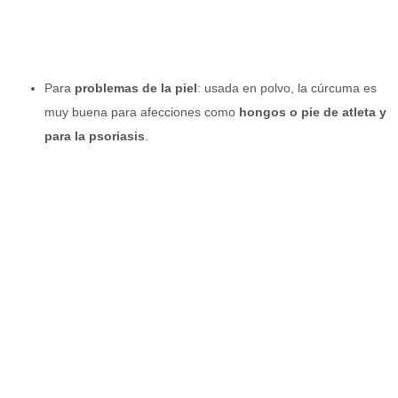
Para
problemas de la piel
: usada en polvo, la cúrcuma es
muy buena para afecciones como
hongos o pie de atleta y
para la psoriasis
.