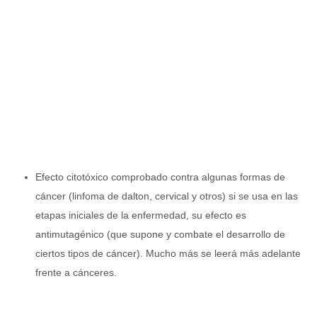
Efecto citotóxico comprobado contra algunas formas de
cáncer (linfoma de dalton, cervical y otros) si se usa en las
etapas iniciales de la enfermedad, su efecto es
antimutagénico (que supone y combate el desarrollo de
ciertos tipos de cáncer). Mucho más se leerá más adelante
frente a cánceres.