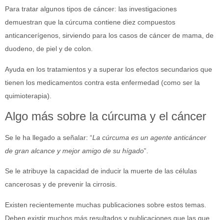
Para tratar algunos tipos de cáncer: las investigaciones
demuestran que la cúrcuma contiene diez compuestos
anticancerígenos, sirviendo para los casos de cáncer de mama, de
duodeno, de piel y de colon.
Ayuda en los tratamientos y a superar los efectos secundarios que
tienen los medicamentos contra esta enfermedad (como ser la
quimioterapia).
Algo más sobre la cúrcuma y el cáncer
Se le ha llegado a señalar: “
La cúrcuma es un agente anticáncer
de gran alcance y mejor amigo de su hígado
”.
Se le atribuye la capacidad de inducir la muerte de las células
cancerosas y de prevenir la cirrosis.
Existen recientemente muchas publicaciones sobre estos temas.
Deben existir muchos más resultados y publicaciones que las que