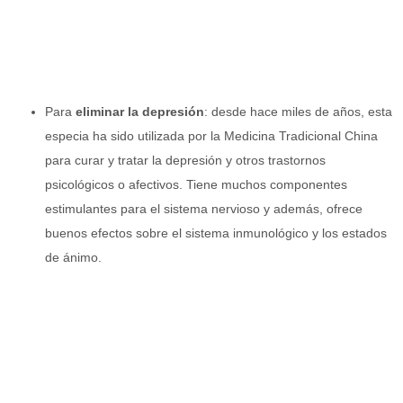
Para
eliminar la depresión
: desde hace miles de años, esta
especia ha sido utilizada por la Medicina Tradicional China
para curar y tratar la depresión y otros trastornos
psicológicos o afectivos. Tiene muchos componentes
estimulantes para el sistema nervioso y además, ofrece
buenos efectos sobre el sistema inmunológico y los estados
de ánimo.