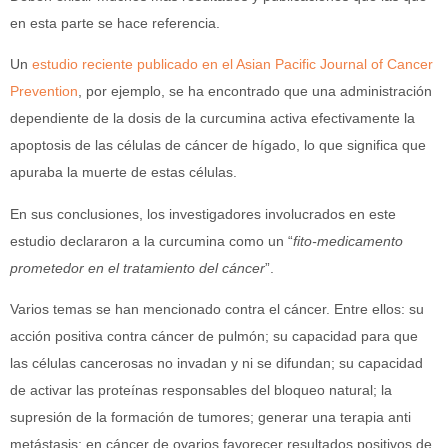
en esta parte se hace referencia.
Un
estudio reciente publicado en el Asian Pacific Journal of Cancer
Prevention
, por ejemplo, se ha encontrado que una administración
dependiente de la dosis de la curcumina activa efectivamente la
apoptosis de las células de cáncer de hígado, lo que significa que
apuraba la muerte de estas células.
En sus conclusiones, los investigadores involucrados en este
estudio declararon a la curcumina como un “
fito-medicamento
prometedor en el tratamiento del cáncer
”.
Varios temas se han mencionado contra el cáncer. Entre ellos: su
acción positiva contra cáncer de pulmón; su capacidad para que
las células cancerosas no invadan y ni se difundan; su capacidad
de activar las proteínas responsables del bloqueo natural; la
supresión de la formación de tumores; generar una terapia anti
metástasis; en cáncer de ovarios favorecer resultados positivos de