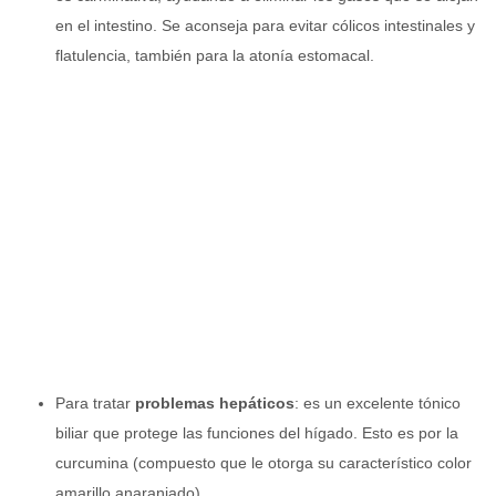
en el intestino. Se aconseja para evitar cólicos intestinales y
flatulencia, también para la atonía estomacal.
Para tratar
problemas hepáticos
: es un excelente tónico
biliar que protege las funciones del hígado. Esto es por la
curcumina (compuesto que le otorga su característico color
amarillo anaranjado).