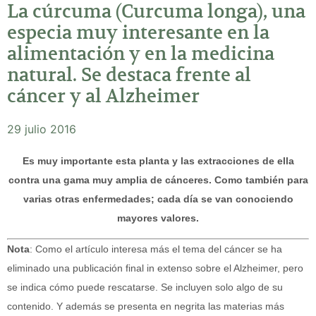
La cúrcuma (Curcuma longa), una
especia muy interesante en la
alimentación y en la medicina
natural. Se destaca frente al
cáncer y al Alzheimer
29 julio 2016
Es muy importante esta planta y las extracciones de ella
contra una gama muy amplia de cánceres. Como también para
varias otras enfermedades; cada día se van conociendo
mayores valores.
Nota
: Como el artículo interesa más el tema del cáncer se ha
eliminado una publicación final in extenso sobre el Alzheimer, pero
se indica cómo puede rescatarse. Se incluyen solo algo de su
contenido. Y además se presenta en negrita las materias más