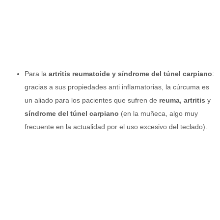
Para la
artritis reumatoide y síndrome del túnel carpiano
:
gracias a sus propiedades anti inflamatorias, la cúrcuma es
un aliado para los pacientes que sufren de
reuma, artritis
y
síndrome del túnel carpiano
(en la muñeca, algo muy
frecuente en la actualidad por el uso excesivo del teclado).