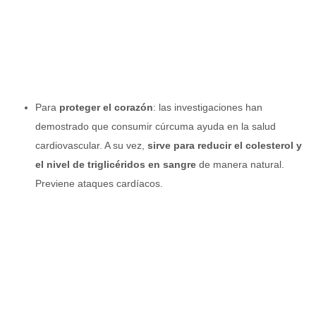
Para
proteger el corazón
: las investigaciones han
demostrado que consumir cúrcuma ayuda en la salud
cardiovascular. A su vez,
sirve para reducir el colesterol y
el nivel de triglicéridos en sangre
de manera natural.
Previene ataques cardíacos.