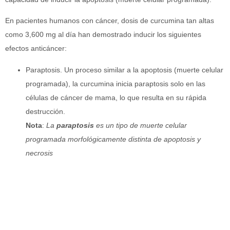
En pacientes humanos con cáncer, dosis de curcumina tan altas
como 3,600 mg al día han demostrado inducir los siguientes
efectos anticáncer:
Paraptosis. Un proceso similar a la apoptosis (muerte celular
programada), la curcumina inicia paraptosis solo en las
células de cáncer de mama, lo que resulta en su rápida
destrucción.
Nota
:
La
paraptosis
es un tipo de muerte celular
programada morfológicamente distinta de apoptosis y
necrosis