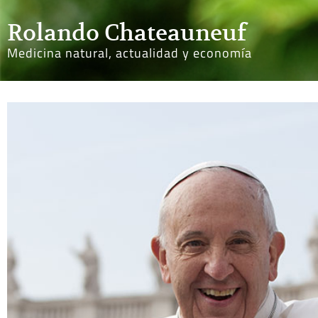
Rolando Chateauneuf
Medicina natural, actualidad y economía