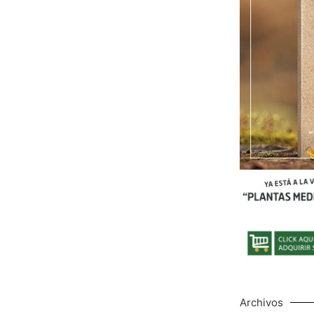
Archivos