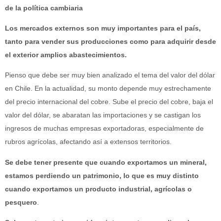
de la política cambiaria
Los mercados externos son muy importantes para el país,
tanto para vender sus producciones como para adquirir desde
el exterior amplios abastecimientos.
Pienso que debe ser muy bien analizado el tema del valor del dólar
en Chile. En la actualidad, su monto depende muy estrechamente
del precio internacional del cobre. Sube el precio del cobre, baja el
valor del dólar, se abaratan las importaciones y se castigan los
ingresos de muchas empresas exportadoras, especialmente de
rubros agrícolas, afectando así a extensos territorios.
Se debe tener presente que cuando exportamos un mineral,
estamos perdiendo un patrimonio, lo que es muy distinto
cuando exportamos un producto industrial, agrícolas o
pesquero
.