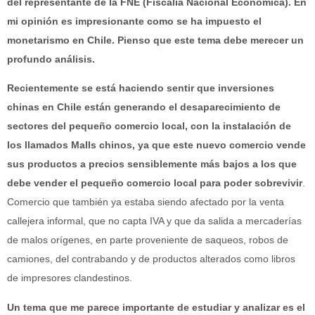
del representante de la FNE (Fiscalía Nacional Económica). En
mi opinión es impresionante como se ha impuesto el
monetarismo en Chile. Pienso que este tema debe merecer un
profundo análisis.
Recientemente se está haciendo sentir que inversiones
chinas en Chile están generando el desaparecimiento de
sectores del pequeño comercio local, con la instalación de
los llamados Malls chinos, ya que este nuevo comercio vende
sus productos a precios sensiblemente más bajos a los que
debe vender el pequeño comercio local para poder sobrevivir
.
Comercio que también ya estaba siendo afectado por la venta
callejera informal, que no capta IVA y que da salida a mercaderías
de malos orígenes, en parte proveniente de saqueos, robos de
camiones, del contrabando y de productos alterados como libros
de impresores clandestinos.
Un tema que me parece importante de estudiar y analizar es el