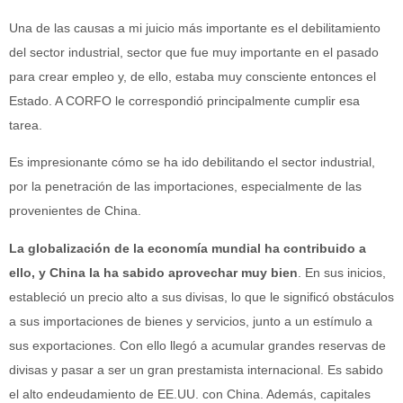
Una de las causas a mi juicio más importante es el debilitamiento
del sector industrial, sector que fue muy importante en el pasado
para crear empleo y, de ello, estaba muy consciente entonces el
Estado. A CORFO le correspondió principalmente cumplir esa
tarea.
Es impresionante cómo se ha ido debilitando el sector industrial,
por la penetración de las importaciones, especialmente de las
provenientes de China.
La globalización de la economía mundial ha contribuido a
ello, y China la ha sabido aprovechar muy bien
. En sus inicios,
estableció un precio alto a sus divisas, lo que le significó obstáculos
a sus importaciones de bienes y servicios, junto a un estímulo a
sus exportaciones. Con ello llegó a acumular grandes reservas de
divisas y pasar a ser un gran prestamista internacional. Es sabido
el alto endeudamiento de EE.UU. con China. Además, capitales