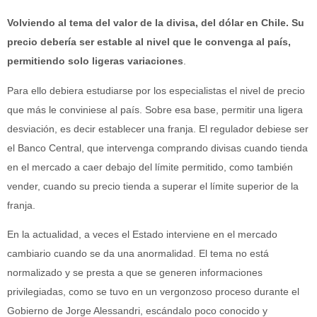
Volviendo al tema del valor de la divisa, del dólar en Chile. Su
precio debería ser estable al nivel que le convenga al país,
permitiendo solo ligeras variaciones
.
Para ello debiera estudiarse por los especialistas el nivel de precio
que más le conviniese al país. Sobre esa base, permitir una ligera
desviación, es decir establecer una franja. El regulador debiese ser
el Banco Central, que intervenga comprando divisas cuando tienda
en el mercado a caer debajo del límite permitido, como también
vender, cuando su precio tienda a superar el límite superior de la
franja.
En la actualidad, a veces el Estado interviene en el mercado
cambiario cuando se da una anormalidad. El tema no está
normalizado y se presta a que se generen informaciones
privilegiadas, como se tuvo en un vergonzoso proceso durante el
Gobierno de Jorge Alessandri, escándalo poco conocido y