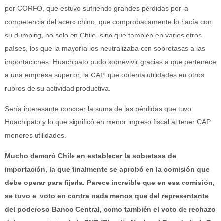
por CORFO, que estuvo sufriendo grandes pérdidas por la
competencia del acero chino, que comprobadamente lo hacía con
su dumping, no solo en Chile, sino que también en varios otros
países, los que la mayoría los neutralizaba con sobretasas a las
importaciones. Huachipato pudo sobrevivir gracias a que pertenece
a una empresa superior, la CAP, que obtenía utilidades en otros
rubros de su actividad productiva.
Sería interesante conocer la suma de las pérdidas que tuvo
Huachipato y lo que significó en menor ingreso fiscal al tener CAP
menores utilidades.
Mucho demoró Chile en establecer la sobretasa de
importación, la que finalmente se aprobó en la comisión que
debe operar para fijarla. Parece increíble que en esa comisión,
se tuvo el voto en contra nada menos que del representante
del poderoso Banco Central, como también el voto de rechazo