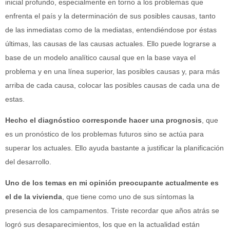
inicial profundo, especialmente en torno a los problemas que
enfrenta el país y la determinación de sus posibles causas, tanto
de las inmediatas como de la mediatas, entendiéndose por éstas
últimas, las causas de las causas actuales. Ello puede lograrse a
base de un modelo analítico causal que en la base vaya el
problema y en una línea superior, las posibles causas y, para más
arriba de cada causa, colocar las posibles causas de cada una de
estas.
Hecho el diagnóstico corresponde hacer una prognosis
, que
es un pronóstico de los problemas futuros sino se actúa para
superar los actuales. Ello ayuda bastante a justificar la planificación
del desarrollo.
Uno de los temas en mi opinión preocupante actualmente es
el de la vivienda
, que tiene como uno de sus síntomas la
presencia de los campamentos. Triste recordar que años atrás se
logró sus desaparecimientos, los que en la actualidad están