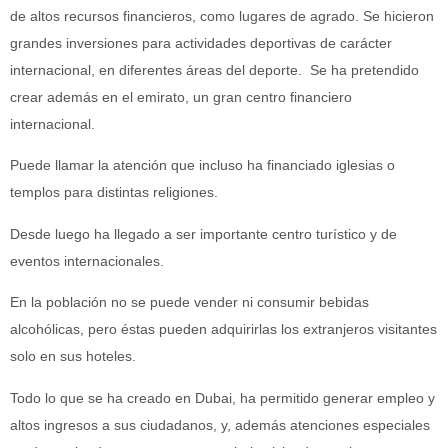
de altos recursos financieros, como lugares de agrado. Se hicieron
grandes inversiones para actividades deportivas de carácter
internacional, en diferentes áreas del deporte. Se ha pretendido
crear además en el emirato, un gran centro financiero
internacional.
Puede llamar la atención que incluso ha financiado iglesias o
templos para distintas religiones.
Desde luego ha llegado a ser importante centro turístico y de
eventos internacionales.
En la población no se puede vender ni consumir bebidas
alcohólicas, pero éstas pueden adquirirlas los extranjeros visitantes
solo en sus hoteles.
Todo lo que se ha creado en Dubai, ha permitido generar empleo y
altos ingresos a sus ciudadanos, y, además atenciones especiales