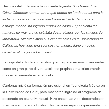
Después del título viene la siguiente leyenda: “
El chileno Julio
César Cárdenas creó un arma que podría se fundamental para la
lucha contra el cáncer: con una toxina extraída de una rara
esponja marina, ha logrado reducir en hasta 70 por ciento los
tumores de mama y de próstata desarrollados por los ratones de
laboratorio. Mientras afina sus experimentos en la Universidad de
California, hoy tiene una sola cosa en mente: darle un golpe
definitivo al mayor de los males
”.
Extraigo del artículo contenidos que me parecen más interesantes
como en gran parte doy redacciones propias a materias tratadas
más extensamente en el artículo.
Cárdenas inició su formación profesional en Tecnología Médica en
la Universidad de Chile, para más tarde ingresar al programa de
doctorado en esa universidad. Hizo pasantías y posdoctorados en
Francia y en Estados Unidos. Hoy tiene un equipo experimentando