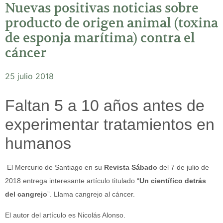
Nuevas positivas noticias sobre
producto de origen animal (toxina
de esponja marítima) contra el
cáncer
25 julio 2018
Faltan 5 a 10 años antes de
experimentar tratamientos en
humanos
El Mercurio de Santiago en su
Revista Sábado
del 7 de julio de
2018 entrega interesante artículo titulado “
Un científico detrás
del cangrejo
”. Llama cangrejo al cáncer.
El autor del artículo es Nicolás Alonso.