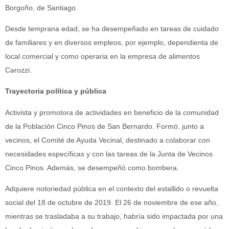
Borgoño, de Santiago.
Desde temprana edad, se ha desempeñado en tareas de cuidado
de familiares y en diversos empleos, por ejemplo, dependienta de
local comercial y como operaria en la empresa de alimentos
Carozzi.
Trayectoria política y pública
Activista y promotora de actividades en beneficio de la comunidad
de la Población Cinco Pinos de San Bernardo. Formó, junto a
vecinos, el Comité de Ayuda Vecinal, destinado a colaborar con
necesidades específicas y con las tareas de la Junta de Vecinos
Cinco Pinos. Además, se desempeñó como bombera.
Adquiere notoriedad pública en el contexto del estallido o revuelta
social del 18 de octubre de 2019. El 26 de noviembre de ese año,
mientras se trasladaba a su trabajo, habría sido impactada por una