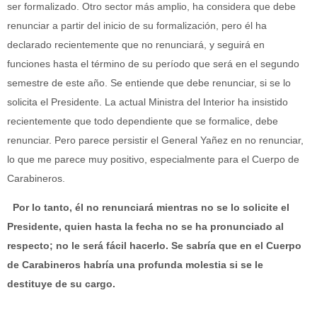
ser formalizado. Otro sector más amplio, ha considera que debe
renunciar a partir del inicio de su formalización, pero él ha
declarado recientemente que no renunciará, y seguirá en
funciones hasta el término de su período que será en el segundo
semestre de este año. Se entiende que debe renunciar, si se lo
solicita el Presidente. La actual Ministra del Interior ha insistido
recientemente que todo dependiente que se formalice, debe
renunciar. Pero parece persistir el General Yañez en no renunciar,
lo que me parece muy positivo, especialmente para el Cuerpo de
Carabineros.
Por lo tanto, él no renunciará mientras no se lo solicite el
Presidente, quien hasta la fecha no se ha pronunciado al
respecto; no le será fácil hacerlo. Se sabría que en el Cuerpo
de Carabineros habría una profunda molestia si se le
destituye de su cargo.