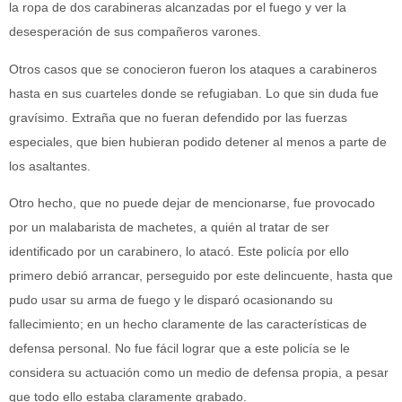
la ropa de dos carabineras alcanzadas por el fuego y ver la
desesperación de sus compañeros varones.
Otros casos que se conocieron fueron los ataques a carabineros
hasta en sus cuarteles donde se refugiaban. Lo que sin duda fue
gravísimo. Extraña que no fueran defendido por las fuerzas
especiales, que bien hubieran podido detener al menos a parte de
los asaltantes.
Otro hecho, que no puede dejar de mencionarse, fue provocado
por un malabarista de machetes, a quién al tratar de ser
identificado por un carabinero, lo atacó. Este policía por ello
primero debió arrancar, perseguido por este delincuente, hasta que
pudo usar su arma de fuego y le disparó ocasionando su
fallecimiento; en un hecho claramente de las características de
defensa personal. No fue fácil lograr que a este policía se le
considera su actuación como un medio de defensa propia, a pesar
que todo ello estaba claramente grabado.