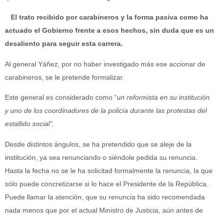
El trato recibido por carabineros y la forma pasiva como ha
actuado el Gobierno frente a esos hechos, sin duda que es un
desaliento para seguir esta carrera.
Al general Yáñez, por no haber investigado más ese accionar de
carabineros, se le pretende formalizar.
Este general es considerado como “
un reformista en su institución
y uno de los coordinadores de la policía durante las protestas del
estallido social”.
Desde distintos ángulos, se ha pretendido que se aleje de la
institución, ya sea renunciando o siéndole pedida su renuncia.
Hasta la fecha no se le ha solicitad formalmente la renuncia, la que
sólo puede concretizarse si lo hace el Presidente de la República.
Puede llamar la atención, que su renuncia ha sido recomendada
nada menos que por el actual Ministro de Justicia, aún antes de