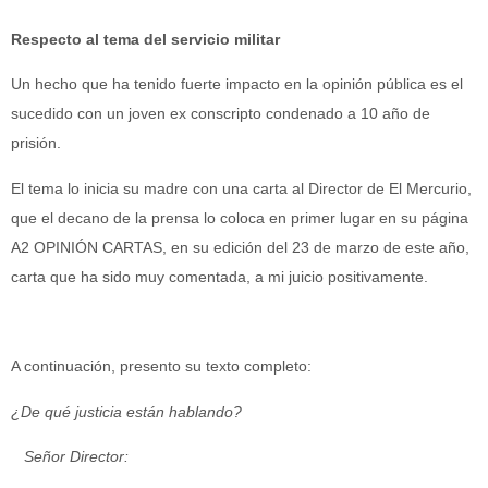
Respecto al tema del servicio militar
Un hecho que ha tenido fuerte impacto en la opinión pública es el
sucedido con un joven ex conscripto condenado a 10 año de
prisión.
El tema lo inicia su madre con una carta al Director de El Mercurio,
que el decano de la prensa lo coloca en primer lugar en su página
A2 OPINIÓN CARTAS, en su edición del 23 de marzo de este año,
carta que ha sido muy comentada, a mi juicio positivamente.
A continuación, presento su texto completo:
¿De qué justicia están hablando?
Señor Director: