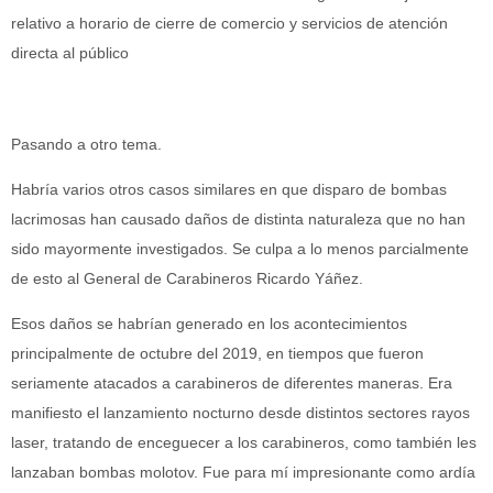
relativo a horario de cierre de comercio y servicios de atención
directa al público
Pasando a otro tema.
Habría varios otros casos similares en que disparo de bombas
lacrimosas han causado daños de distinta naturaleza que no han
sido mayormente investigados. Se culpa a lo menos parcialmente
de esto al General de Carabineros Ricardo Yáñez.
Esos daños se habrían generado en los acontecimientos
principalmente de octubre del 2019, en tiempos que fueron
seriamente atacados a carabineros de diferentes maneras. Era
manifiesto el lanzamiento nocturno desde distintos sectores rayos
laser, tratando de enceguecer a los carabineros, como también les
lanzaban bombas molotov. Fue para mí impresionante como ardía