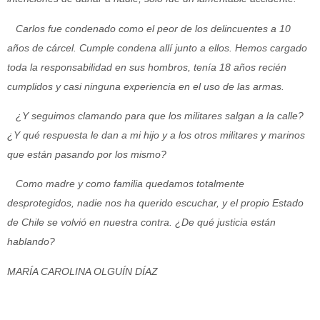
Carlos fue condenado como el peor de los delincuentes a 10
años de cárcel. Cumple condena allí junto a ellos. Hemos cargado
toda la responsabilidad en sus hombros, tenía 18 años recién
cumplidos y casi ninguna experiencia en el uso de las armas.
¿Y seguimos clamando para que los militares salgan a la calle?
¿Y qué respuesta le dan a mi hijo y a los otros militares y marinos
que están pasando por los mismo?
Como madre y como familia quedamos totalmente
desprotegidos, nadie nos ha querido escuchar, y el propio Estado
de Chile se volvió en nuestra contra. ¿De qué justicia están
hablando?
MARÍA CAROLINA OLGUÍN DÍAZ