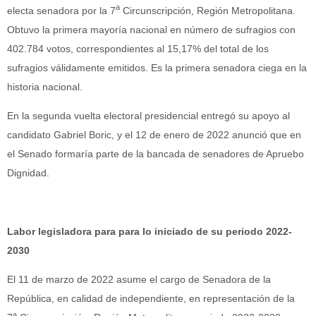
a
electa senadora por la 7
Circunscripción, Región Metropolitana.
Obtuvo la primera mayoría nacional en número de sufragios con
402.784 votos, correspondientes al 15,17% del total de los
sufragios válidamente emitidos. Es la primera senadora ciega en la
historia nacional.
En la segunda vuelta electoral presidencial entregó su apoyo al
candidato Gabriel Boric, y el 12 de enero de 2022 anunció que en
el Senado formaría parte de la bancada de senadores de Apruebo
Dignidad.
Labor legisladora para para lo iniciado de su periodo 2022-
2030
El 11 de marzo de 2022 asume el cargo de Senadora de la
República, en calidad de independiente, en representación de la
a