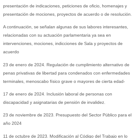
presentación de indicaciones, peticiones de oficio, homenajes y
presentación de mociones, proyectos de acuerdo o de resolución.
A continuación, se señalan algunas de sus labores interesantes,
relacionadas con su actuación parlamentaria ya sea en
intervenciones, mociones, indicciones de Sala y proyectos de
acuerdo
23 de enero de 2024. Regulación de cumplimiento alternativo de
penas privativas de libertad para condenados con enfermedades
terminales, menoscabo físico grave o mayores de cierta edad-
17 de enero de 2024. Inclusión laboral de personas con
discapacidad y asignatarias de pensión de invalidez.
23 de noviembre de 2023. Presupuesto del Sector Público para el
año 2024
11 de octubre de 2023. Modificación al Código del Trabajo en lo