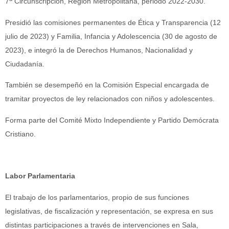
7
Circunscripción, Región Metropolitana, periodo 2022-2030.
Presidió las comisiones permanentes de Ética y Transparencia (12
julio de 2023) y Familia, Infancia y Adolescencia (30 de agosto de
2023), e integró la de Derechos Humanos, Nacionalidad y
Ciudadanía.
También se desempeñó en la Comisión Especial encargada de
tramitar proyectos de ley relacionados con niños y adolescentes.
Forma parte del Comité Mixto Independiente y Partido Demócrata
Cristiano.
Labor Parlamentaria
El trabajo de los parlamentarios, propio de sus funciones
legislativas, de fiscalización y representación, se expresa en sus
distintas participaciones a través de intervenciones en Sala,