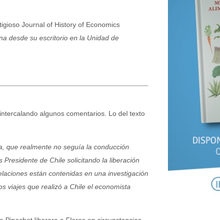
tigioso Journal of History of Economics
a desde su escritorio en la Unidad de
 intercalando algunos comentarios. Lo del texto
na, que realmente no seguía la conducción
 Presidente de Chile solicitando la liberación
velaciones están contenidas en una investigación
 viajes que realizó a Chile el economista