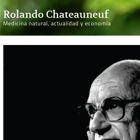
Rolando Chateauneuf
Medicina natural, actualidad y economía