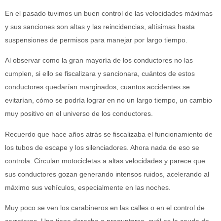
En el pasado tuvimos un buen control de las velocidades máximas
y sus sanciones son altas y las reincidencias, altísimas hasta
suspensiones de permisos para manejar por largo tiempo.
Al observar como la gran mayoría de los conductores no las
cumplen, si ello se fiscalizara y sancionara, cuántos de estos
conductores quedarían marginados, cuantos accidentes se
evitarían, cómo se podría lograr en no un largo tiempo, un cambio
muy positivo en el universo de los conductores.
Recuerdo que hace años atrás se fiscalizaba el funcionamiento de
los tubos de escape y los silenciadores. Ahora nada de eso se
controla. Circulan motocicletas a altas velocidades y parece que
sus conductores gozan generando intensos ruidos, acelerando al
máximo sus vehículos, especialmente en las noches.
Muy poco se ven los carabineros en las calles o en el control de