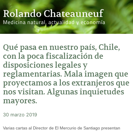
Rolando Chateauneuf
Medicina natural, actualidad y economía
Qué pasa en nuestro país, Chile,
con la poca fiscalización de
disposiciones legales y
reglamentarias. Mala imagen que
proyectamos a los extranjeros que
nos visitan. Algunas inquietudes
mayores.
30 marzo 2019
Varias cartas al Director de El Mercurio de Santiago presentan