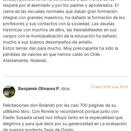
respete por el alumnado y por los padres y apoderados. El
cierre de las escuelas normales que daban gran formación
integral con grandes maestros, ha dañado la formación de los
profesores y sus contactos con la sociedad. Las deudas
históricas con muchos de ellos, las inestabilidades en sus
cargos con la municipalización de la educación ha dañado
mucho a sus buenos desempeños de antaño.
Estos temas dan para mucho. Muy preocupante ha sido la
pérdidas de valores en que hemos caído en Chile.
Atentamente. Rolando
21 abril 2019 a las 10:22
Benjamín Olivares P.
dice:
Felicitaciones don Rolando por las casi 700 páginas de su
utlilísimo libro. Con Ronnie lo recordamos porque junto con
Eladio Susaeta usted nos influyó tanto en la especialidad que
elegimos y para qué decir por su generosidad en La evaluación
de nuestra modesta Tesis de Grado.