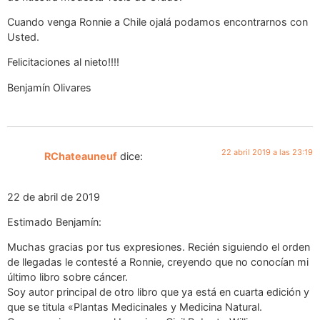
Cuando venga Ronnie a Chile ojalá podamos encontrarnos con
Usted.
Felicitaciones al nieto!!!!
Benjamín Olivares
22 abril 2019 a las 23:19
RChateauneuf
dice:
22 de abril de 2019
Estimado Benjamín:
Muchas gracias por tus expresiones. Recién siguiendo el orden
de llegadas le contesté a Ronnie, creyendo que no conocían mi
último libro sobre cáncer.
Soy autor principal de otro libro que ya está en cuarta edición y
que se titula «Plantas Medicinales y Medicina Natural.