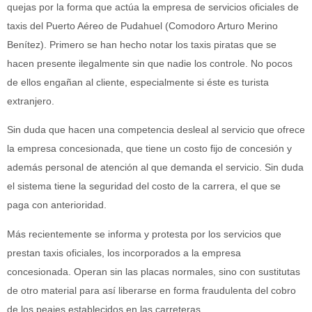
quejas por la forma que actúa la empresa de servicios oficiales de
taxis del Puerto Aéreo de Pudahuel (Comodoro Arturo Merino
Benítez). Primero se han hecho notar los taxis piratas que se
hacen presente ilegalmente sin que nadie los controle. No pocos
de ellos engañan al cliente, especialmente si éste es turista
extranjero.
Sin duda que hacen una competencia desleal al servicio que ofrece
la empresa concesionada, que tiene un costo fijo de concesión y
además personal de atención al que demanda el servicio. Sin duda
el sistema tiene la seguridad del costo de la carrera, el que se
paga con anterioridad.
Más recientemente se informa y protesta por los servicios que
prestan taxis oficiales, los incorporados a la empresa
concesionada. Operan sin las placas normales, sino con sustitutas
de otro material para así liberarse en forma fraudulenta del cobro
de los peajes establecidos en las carreteras.