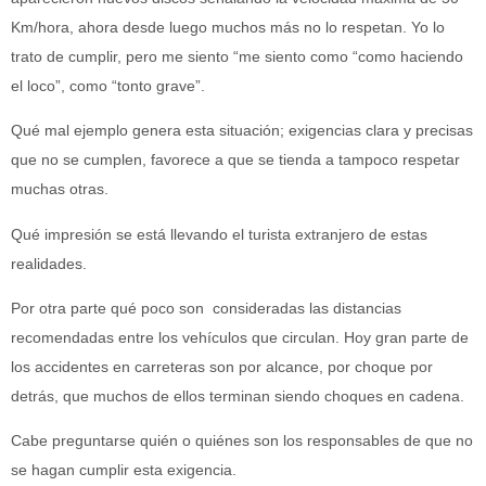
Km/hora, ahora desde luego muchos más no lo respetan. Yo lo
trato de cumplir, pero me siento “me siento como “como haciendo
el loco”, como “tonto grave”.
Qué mal ejemplo genera esta situación; exigencias clara y precisas
que no se cumplen, favorece a que se tienda a tampoco respetar
muchas otras.
Qué impresión se está llevando el turista extranjero de estas
realidades.
Por otra parte qué poco son consideradas las distancias
recomendadas entre los vehículos que circulan. Hoy gran parte de
los accidentes en carreteras son por alcance, por choque por
detrás, que muchos de ellos terminan siendo choques en cadena.
Cabe preguntarse quién o quiénes son los responsables de que no
se hagan cumplir esta exigencia.