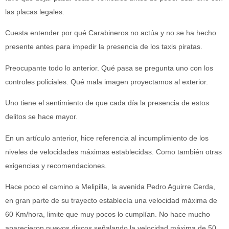
las placas legales.
Cuesta entender por qué Carabineros no actúa y no se ha hecho
presente antes para impedir la presencia de los taxis piratas.
Preocupante todo lo anterior. Qué pasa se pregunta uno con los
controles policiales. Qué mala imagen proyectamos al exterior.
Uno tiene el sentimiento de que cada día la presencia de estos
delitos se hace mayor.
En un artículo anterior, hice referencia al incumplimiento de los
niveles de velocidades máximas establecidas. Como también otras
exigencias y recomendaciones.
Hace poco el camino a Melipilla, la avenida Pedro Aguirre Cerda,
en gran parte de su trayecto establecía una velocidad máxima de
60 Km/hora, limite que muy pocos lo cumplían. No hace mucho
aparecieron nuevos discos señalando la velocidad máxima de 50