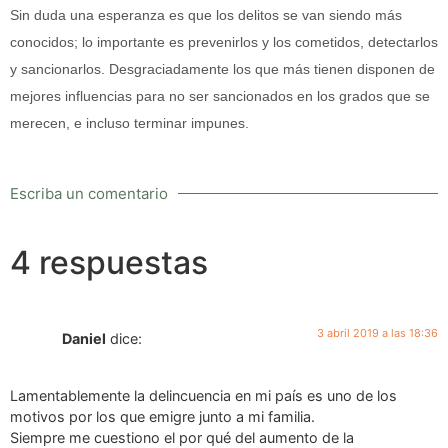
Sin duda una esperanza es que los delitos se van siendo más
conocidos; lo importante es prevenirlos y los cometidos, detectarlos
y sancionarlos. Desgraciadamente los que más tienen disponen de
mejores influencias para no ser sancionados en los grados que se
merecen, e incluso terminar impunes.
Escriba un comentario
4 respuestas
3 abril 2019 a las 18:36
Daniel
dice:
Lamentablemente la delincuencia en mi país es uno de los
motivos por los que emigre junto a mi familia.
Siempre me cuestiono el por qué del aumento de la