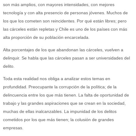
son más amplios, con mayores intensidades, con mejores
tecnología y con alta presencio de personas jóvenes. Muchos de
los que los cometen son reincidentes. Por qué están libres; pero
las cárceles están repletas y Chile es uno de los países con más
alta proporción de su población encarcelada.
Alta porcentajes de los que abandonan las cárceles, vuelven a
delinquir. Se habla que las cárceles pasan a ser universidades del
delito.
Toda esta realidad nos obliga a analizar estos temas en
profundidad. Preocupante la corrupción de la política; de la
delincuencia entre los que más tienen. La falta de oportunidad de
trabajo y las grandes aspiraciones que se crean en la sociedad,
muchas de ellas inalcanzables. La impunidad de los delitos
cometidos por los que más tienen; la colusión de grandes
empresas.