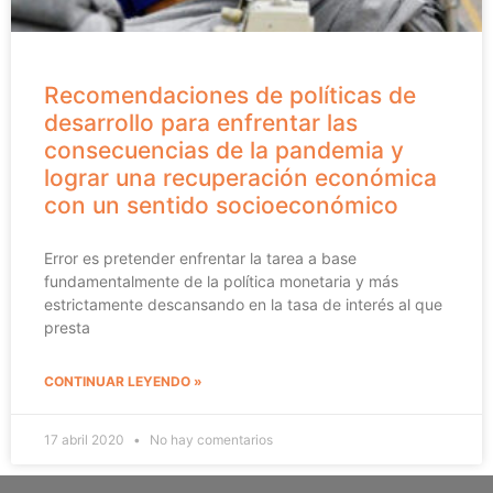
Recomendaciones de políticas de
desarrollo para enfrentar las
consecuencias de la pandemia y
lograr una recuperación económica
con un sentido socioeconómico
Error es pretender enfrentar la tarea a base
fundamentalmente de la política monetaria y más
estrictamente descansando en la tasa de interés al que
presta
CONTINUAR LEYENDO »
17 abril 2020
No hay comentarios