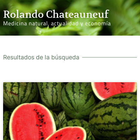
Rolando Chateauneuf
Medicina natural, actualidad y economía
Resultados de la búsqueda