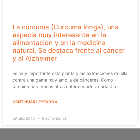
La cúrcuma (Curcuma longa), una
especia muy interesante en la
alimentación y en la medicina
natural. Se destaca frente al cáncer
y al Alzheimer
Es muy importante esta planta y las extracciones de ella
contra una gama muy amplia de cánceres. Como
también para varias otras enfermedades; cada día
CONTINUAR LEYENDO »
29 julio 2016
6 comentarios