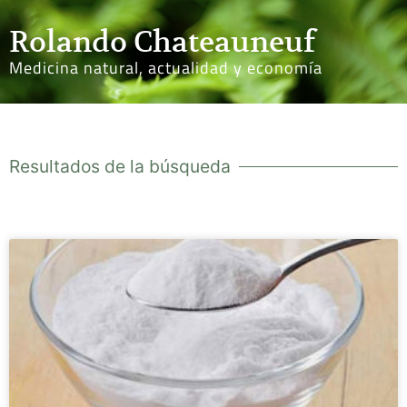
Rolando Chateauneuf
Medicina natural, actualidad y economía
Resultados de la búsqueda