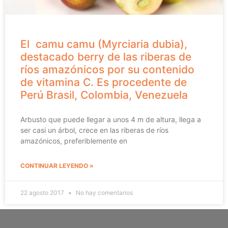
El camu camu (Myrciaria dubia),
destacado berry de las riberas de
ríos amazónicos por su contenido
de vitamina C. Es procedente de
Perú Brasil, Colombia, Venezuela
Arbusto que puede llegar a unos 4 m de altura, llega a
ser casi un árbol, crece en las riberas de ríos
amazónicos, preferiblemente en
CONTINUAR LEYENDO »
22 agosto 2017
No hay comentarios