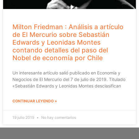
Milton Friedman : Análisis a artículo
de El Mercurio sobre Sebastián
Edwards y Leonidas Montes
contando detalles del paso del
Nobel de economía por Chile
Un interesante artículo salió publicado en Economía y
Negocios de El Mercurio del 7 de julio de 2019. Titulado
«Sebastián Edwards y Leonidas Montes desclasifican
CONTINUAR LEYENDO »
19 julio 2019
No hay comentarios