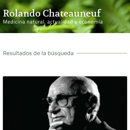
Rolando Chateauneuf
Medicina natural, actualidad y economía
Resultados de la búsqueda