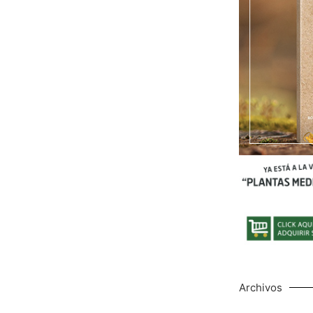
Archivos