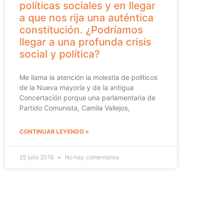
políticas sociales y en llegar
a que nos rija una auténtica
constitución. ¿Podríamos
llegar a una profunda crisis
social y política?
Me llama la atención la molestia de políticos
de la Nueva mayoría y de la antigua
Concertación porque una parlamentaria de
Partido Comunista, Camila Vallejos,
CONTINUAR LEYENDO »
25 julio 2016
No hay comentarios