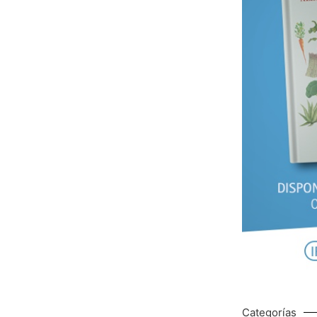
Categorías