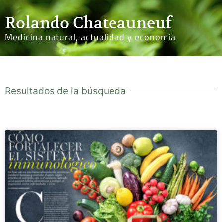
Rolando Chateauneuf
Medicina natural, actualidad y economía
Resultados de la búsqueda