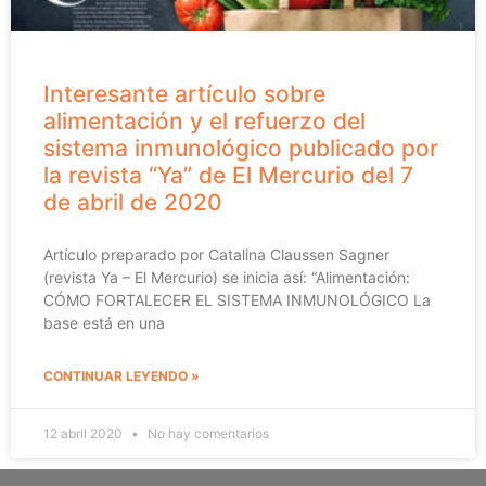
Interesante artículo sobre
alimentación y el refuerzo del
sistema inmunológico publicado por
la revista “Ya” de El Mercurio del 7
de abril de 2020
Artículo preparado por Catalina Claussen Sagner
(revista Ya – El Mercurio) se inicia así: “Alimentación:
CÓMO FORTALECER EL SISTEMA INMUNOLÓGICO La
base está en una
CONTINUAR LEYENDO »
12 abril 2020
No hay comentarios