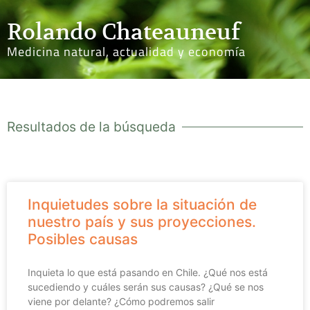
Rolando Chateauneuf
Medicina natural, actualidad y economía
Resultados de la búsqueda
Inquietudes sobre la situación de
nuestro país y sus proyecciones.
Posibles causas
Inquieta lo que está pasando en Chile. ¿Qué nos está
sucediendo y cuáles serán sus causas? ¿Qué se nos
viene por delante? ¿Cómo podremos salir