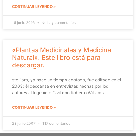
CONTINUAR LEYENDO »
15 junio 2016
No hay comentarios
«Plantas Medicinales y Medicina
Natural». Este libro está para
descargar.
ste libro, ya hace un tiempo agotado, fue editado en el
2003; él descansa en entrevistas hechas por los
autores al Ingeniero Civil don Roberto Williams
CONTINUAR LEYENDO »
28 junio 2007
117 comentarios