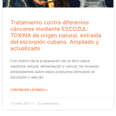
Tratamiento contra diferentes
cánceres mediante ESCOZUL:
TOXINA de origen natural, extraída
del escorpión cubano. Ampliado y
actualizado
Con motivo de la preparación de un libro sobre
medicina natural, alimentación y cáncer, he revisado
antecedentes sobre estos productos derivados el
escorpión o alacrán
CONTINUAR LEYENDO »
17 enero 2017
12 comentarios