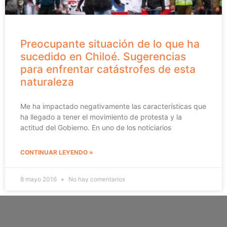
Preocupante situación de lo que ha
sucedido en Chiloé. Sugerencias
para enfrentar catástrofes de esta
naturaleza
Me ha impactado negativamente las características que
ha llegado a tener el movimiento de protesta y la
actitud del Gobierno. En uno de los noticiarios
CONTINUAR LEYENDO »
8 mayo 2016
No hay comentarios