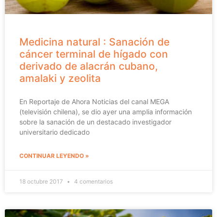
Medicina natural : Sanación de
cáncer terminal de hígado con
derivado de alacrán cubano,
amalaki y zeolita
En Reportaje de Ahora Noticias del canal MEGA
(televisión chilena), se dio ayer una amplia información
sobre la sanación de un destacado investigador
universitario dedicado
CONTINUAR LEYENDO »
18 octubre 2017
4 comentarios