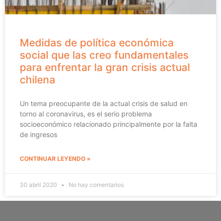
Medidas de política económica
social que las creo fundamentales
para enfrentar la gran crisis actual
chilena
Un tema preocupante de la actual crisis de salud en
torno al coronavirus, es el serio problema
socioeconómico relacionado principalmente por la falta
de ingresos
CONTINUAR LEYENDO »
30 abril 2020
No hay comentarios