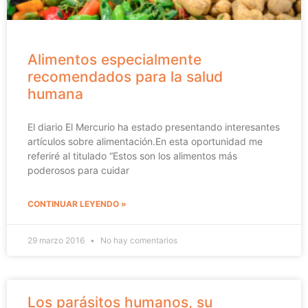
Alimentos especialmente
recomendados para la salud
humana
El diario El Mercurio ha estado presentando interesantes
artículos sobre alimentación.En esta oportunidad me
referiré al titulado “Estos son los alimentos más
poderosos para cuidar
CONTINUAR LEYENDO »
29 marzo 2016
No hay comentarios
Los parásitos humanos, su