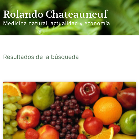
Rolando Chateauneuf
Medicina natural, actualidad y economía
Resultados de la búsqueda