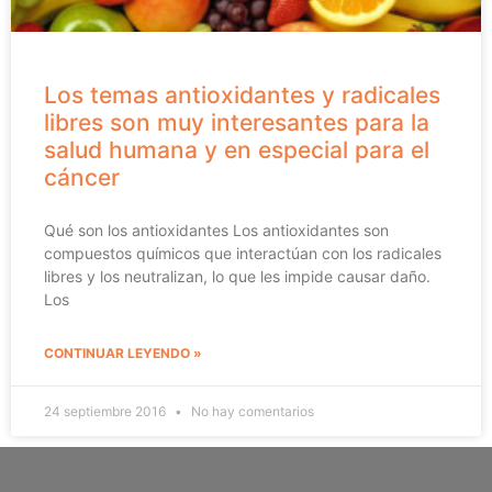
Los temas antioxidantes y radicales
libres son muy interesantes para la
salud humana y en especial para el
cáncer
Qué son los antioxidantes Los antioxidantes son
compuestos químicos que interactúan con los radicales
libres y los neutralizan, lo que les impide causar daño.
Los
CONTINUAR LEYENDO »
24 septiembre 2016
No hay comentarios