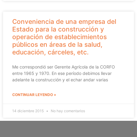
Conveniencia de una empresa del
Estado para la construcción y
operación de establecimientos
públicos en áreas de la salud,
educación, cárceles, etc.
Me correspondió ser Gerente Agrícola de la CORFO
entre 1965 y 1970. En ese período debimos llevar
adelante la construcción y el echar andar varias
CONTINUAR LEYENDO »
14 diciembre 2015
No hay comentarios