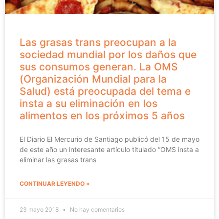
Las grasas trans preocupan a la
sociedad mundial por los daños que
sus consumos generan. La OMS
(Organización Mundial para la
Salud) está preocupada del tema e
insta a su eliminación en los
alimentos en los próximos 5 años
El Diario El Mercurio de Santiago publicó del 15 de mayo
de este año un interesante artículo titulado “OMS insta a
eliminar las grasas trans
CONTINUAR LEYENDO »
23 mayo 2018
No hay comentarios