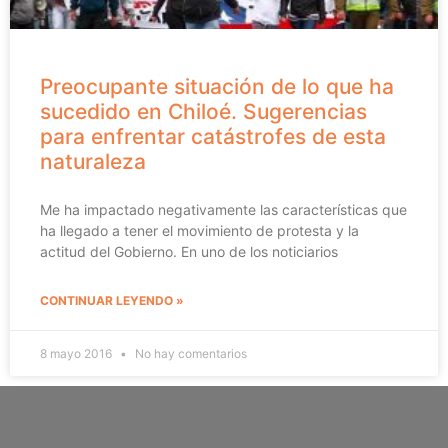
Preocupante situación de lo que ha
sucedido en Chiloé. Sugerencias
para enfrentar catástrofes de esta
naturaleza
Me ha impactado negativamente las características que
ha llegado a tener el movimiento de protesta y la
actitud del Gobierno. En uno de los noticiarios
CONTINUAR LEYENDO »
8 mayo 2016
No hay comentarios