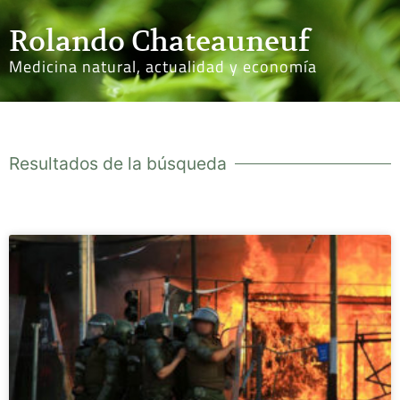
Rolando Chateauneuf
Medicina natural, actualidad y economía
Resultados de la búsqueda