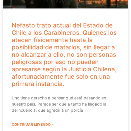
Nefasto trato actual del Estado de
Chile a los Carabineros. Quienes los
atacan físicamente hasta la
posibilidad de matarlos, sin llegar a
no alcanzar a ello, no son personas
peligrosas por eso no pueden
apresarse según la Justicia Chilena,
afortunadamente fue solo en una
primera instancia.
Uno tiene derecho a pensar qué está pasando en
nuestro país. Parece ser que a tanto ha llegado la
delincuencia, que agredir a un policía
CONTINUAR LEYENDO »