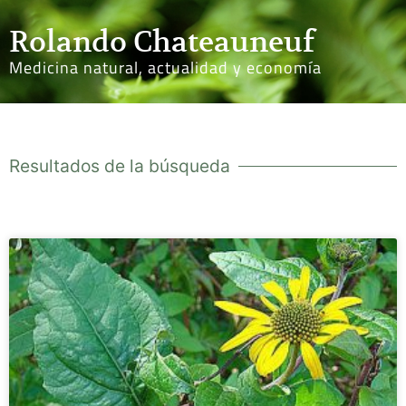
Rolando Chateauneuf
Medicina natural, actualidad y economía
Resultados de la búsqueda