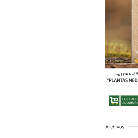
Archivos