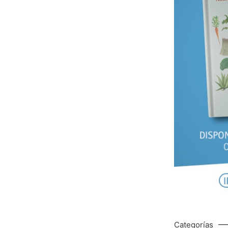
Categorías