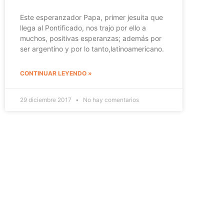
Este esperanzador Papa, primer jesuita que
llega al Pontificado, nos trajo por ello a
muchos, positivas esperanzas; además por
ser argentino y por lo tanto,latinoamericano.
CONTINUAR LEYENDO »
29 diciembre 2017
No hay comentarios