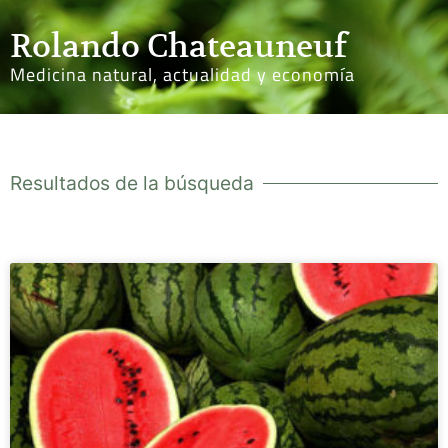
Rolando Chateauneuf
Medicina natural, actualidad y economía
Resultados de la búsqueda