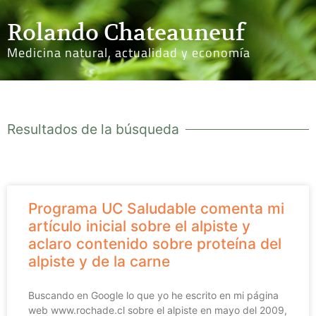
Rolando Chateauneuf
Medicina natural, actualidad y economía
Resultados de la búsqueda
Programa UC Saludable comenta mi
artículo inicial sobre el alpiste y
aclaro contenido sobre proteína del
alpiste y de la carne
Buscando en Google lo que yo he escrito en mi página
web www.rochade.cl sobre el alpiste en mayo del 2009,