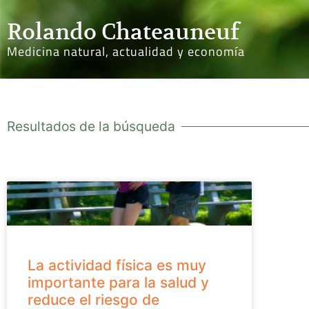
Rolando Chateauneuf
Medicina natural, actualidad y economía
Resultados de la búsqueda
La actividad física es muy
importante para la salud y
reduce el riesgo de