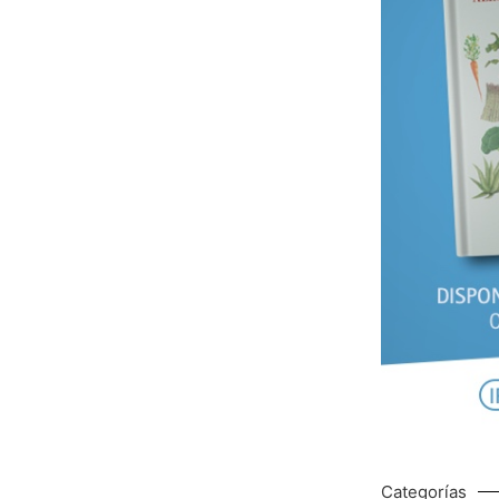
Categorías