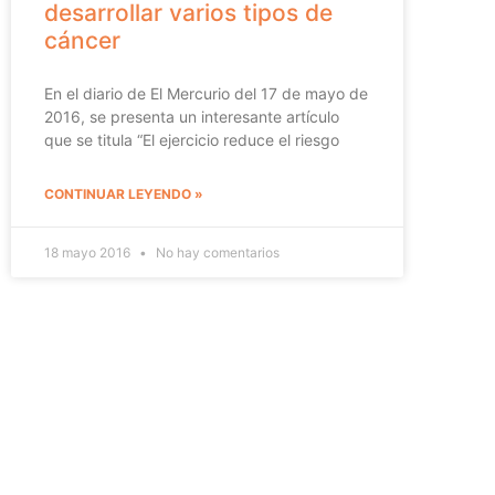
desarrollar varios tipos de
cáncer
En el diario de El Mercurio del 17 de mayo de
2016, se presenta un interesante artículo
que se titula “El ejercicio reduce el riesgo
CONTINUAR LEYENDO »
18 mayo 2016
No hay comentarios