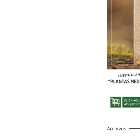
Archivos