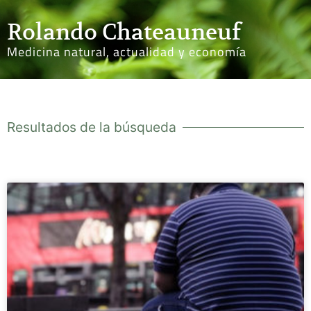
Rolando Chateauneuf
Medicina natural, actualidad y economía
Resultados de la búsqueda