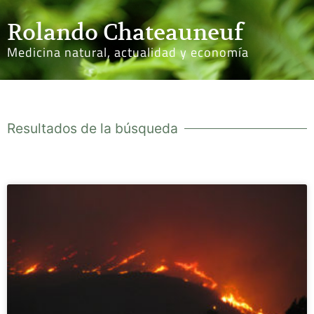
Rolando Chateauneuf
Medicina natural, actualidad y economía
Resultados de la búsqueda