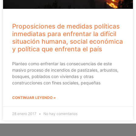
Proposiciones de medidas políticas
inmediatas para enfrentar la difícil
situación humana, social económica
y política que enfrenta el país
Planteo como enfrentar las consecuencias de este
masivo proceso de incendios de pastizales, arbustos,
bosques, poblados con viviendas y otras
construcciones con fines sociales, pequeñas
CONTINUAR LEYENDO »
28 enero 2017
No hay comentarios