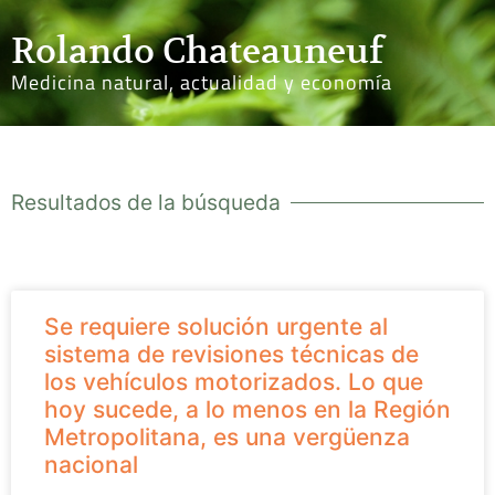
Rolando Chateauneuf
Medicina natural, actualidad y economía
Resultados de la búsqueda
Se requiere solución urgente al
sistema de revisiones técnicas de
los vehículos motorizados. Lo que
hoy sucede, a lo menos en la Región
Metropolitana, es una vergüenza
nacional