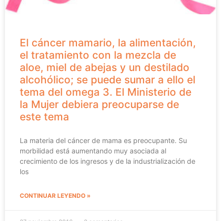
El cáncer mamario, la alimentación,
el tratamiento con la mezcla de
aloe, miel de abejas y un destilado
alcohólico; se puede sumar a ello el
tema del omega 3. El Ministerio de
la Mujer debiera preocuparse de
este tema
La materia del cáncer de mama es preocupante. Su
morbilidad está aumentando muy asociada al
crecimiento de los ingresos y de la industrialización de
los
CONTINUAR LEYENDO »